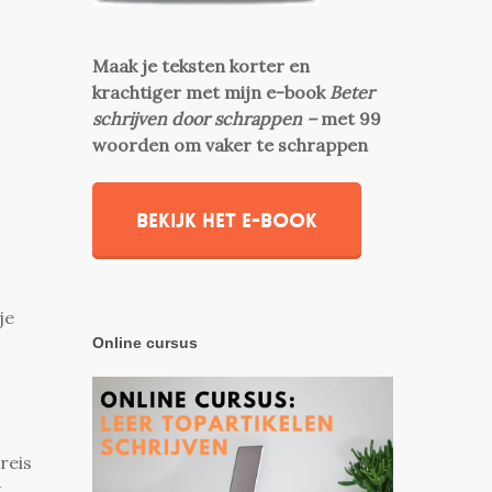
Maak je teksten korter en
krachtiger met mijn e-book
Beter
schrijven door schrappen –
met 99
woorden om vaker te schrappen
Bekijk het e-book
je
Online cursus
reis
.