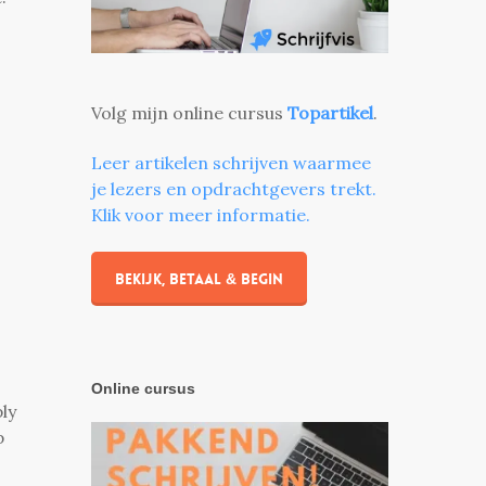
Volg mijn online cursus
Topartikel
.
Leer artikelen schrijven waarmee
je lezers en opdrachtgevers trekt.
Klik voor meer informatie.
Bekijk, betaal & begin
Online cursus
ly
p