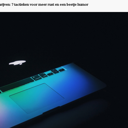
rijven: 7 tactieken voor meer rust en een beetje humor