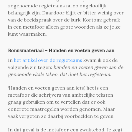
zogenoemde regieteams nu zo ongelooflijk
belangrijk zijn. Daardoor blijft er bitter weinig over
van de beeldspraak over de kurk. Kortom: gebruik
in een metafoor alleen grote woorden als ze je ze
kunt waarmaken.
Bonusmateriaal – Handen en voeten geven aan
In
het artikel over de regieteams
kwam ik ook de
volgende zin tegen:
h
anden en voeten geven aan de
genoemde vitale taken, dat doet het regieteam.
‘Handen en voeten geven aan iets’, het is een
metafoor die schrijvers van ambtelijke teksten
graag gebruiken om te vertellen dat er ook
concrete maatregelen worden genomen. Maar
vaak vergeten ze daarbij voorbeelden te geven.
In dat geval is de metafoor een zwaktebod. Je zegt