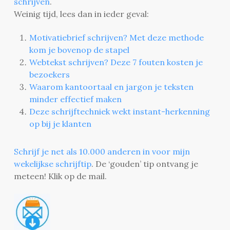
schrijven
.
Weinig tijd, lees dan in ieder geval:
Motivatiebrief schrijven? Met deze methode
kom je bovenop de stapel
Webtekst schrijven? Deze 7 fouten kosten je
bezoekers
Waarom kantoortaal en jargon je teksten
minder effectief maken
Deze schrijftechniek wekt instant-herkenning
op bij je klanten
Schrijf je net als 10.000 anderen in voor mijn
wekelijkse schrijftip
. De ‘gouden’ tip ontvang je
meteen! Klik op de mail.