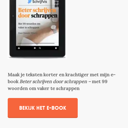
Maak je teksten korter en krachtiger met mijn e-
book
Beter schrijven door schrappen –
met 99
woorden om vaker te schrappen
Bekijk het e-book