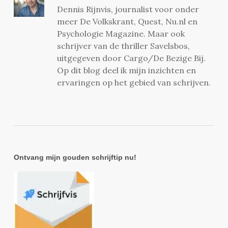
Dennis Rijnvis, journalist voor onder
meer De Volkskrant, Quest, Nu.nl en
Psychologie Magazine. Maar ook
schrijver van de thriller Savelsbos,
uitgegeven door Cargo/De Bezige Bij.
Op dit blog deel ik mijn inzichten en
ervaringen op het gebied van schrijven.
Ontvang mijn gouden schrijftip nu!