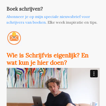
Boek schrijven?
Abonneer je op mijn speciale nieuwsbrief voor
schrijvers van boeken
. Elke week inspiratie en tips.
Wie is Schrijfvis eigenlijk? En
wat kun je hier doen?