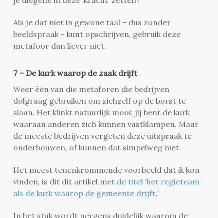
Als je dat niet in gewone taal – dus zonder
beeldspraak – kunt opschrijven, gebruik deze
metafoor dan liever niet.
7 – De kurk waarop de zaak drijft
Weer één van die metaforen die bedrijven
dolgraag gebruiken om zichzelf op de borst te
slaan. Het klinkt natuurlijk mooi: jij bent de kurk
waaraan anderen zich kunnen vastklampen. Maar
de meeste bedrijven vergeten deze uitspraak te
onderbouwen, of kunnen dat simpelweg niet.
Het meest tenenkrommende voorbeeld dat ik kon
vinden, is dit dit artikel met
de titel ‘het regieteam
als de kurk waarop de gemeente drijft.’
In het stuk wordt nergens duidelijk waarom de