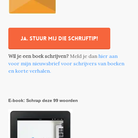
Ja. stuur mij die schrijftip!
Wil je een boek schrijven?
Meld je dan
hier aan
voor mijn nieuwsbrief voor schrijvers van boeken
en korte verhalen.
E-book: Schrap deze 99 woorden