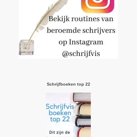
Schrijfboeken top 22