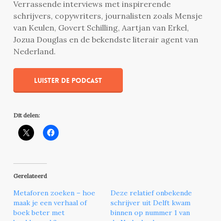
Verrassende interviews met inspirerende
schrijvers, copywriters, journalisten zoals Mensje
van Keulen, Govert Schilling, Aartjan van Erkel,
Jozua Douglas en de bekendste literair agent van
Nederland.
Luister de podcast
Dit delen:
Gerelateerd
Metaforen zoeken – hoe
Deze relatief onbekende
maak je een verhaal of
schrijver uit Delft kwam
boek beter met
binnen op nummer 1 van