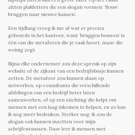
zitten plakletters die een slogan vormen: ‘Bouw
bruggen naar nieuwe kansen’.
Een tijdlang vroeg ik me af wat er precies
gebeurde in het kantoor, want ‘bruggen bouwen’ is
één van die metaforen die je vaak hoort, maar die
weinig zegt.
Bijna elke ondernemer zou deze spreuk op zijn
website of de zijkant van een bedrijfsbusje kunnen
zetten. De metafoor
zou kunnen slaan op
netwerken, op consultants die verschillende
afdelingen van een bedrijf beter laten
samenwerken, of op een stichting die helpt om
mensen met een laag inkomen te helpen, en zo kan
ik nog meer bedenken. Sterker nog: ik zou de
slogan ook kunnen inzetten voor mijn
schrijfcursussen. Daar leer ik mensen met