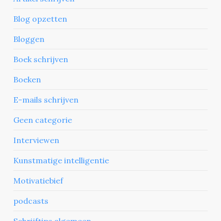
Blog opzetten
Bloggen
Boek schrijven
Boeken
E-mails schrijven
Geen categorie
Interviewen
Kunstmatige intelligentie
Motivatiebief
podcasts
Schrijftips algemeen