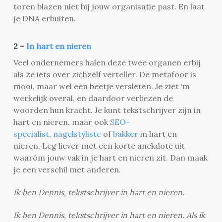
toren blazen niet bij jouw organisatie past. En laat
je DNA erbuiten.
2 –
In hart en nieren
Veel ondernemers halen deze twee organen erbij
als ze iets over zichzelf verteller. De metafoor is
mooi, maar wel een beetje versleten. Je ziet ‘m
werkelijk overal, en daardoor verliezen de
woorden hun kracht. Je kunt tekstschrijver zijn in
hart en nieren, maar ook
SEO-
specialist,
nagelstyliste
of
bakker
in hart en
nieren.
Leg liever met een korte anekdote uit
waaróm jouw vak in je hart en nieren zit. Dan maak
je een verschil met anderen.
Ik ben Dennis, tekstschrijver in hart en nieren.
Ik ben Dennis, tekstschrijver in hart en nieren. Als ik