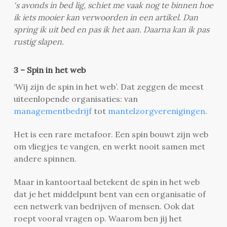
‘s avonds in bed lig, schiet me vaak nog te binnen hoe
ik iets mooier kan verwoorden in een artikel. Dan
spring ik uit bed en pas ik het aan. Daarna kan ik pas
rustig slapen.
3 – Spin in het web
‘Wij zijn de spin in het web’. Dat zeggen de meest
uiteenlopende organisaties: van
managementbedrijf
tot
mantelzorgverenigingen
.
Het is een rare metafoor. Een spin bouwt zijn web
om vliegjes te vangen, en werkt nooit samen met
andere spinnen.
Maar in kantoortaal betekent de spin in het web
dat je het middelpunt bent van een organisatie of
een netwerk van bedrijven of mensen. Ook dat
roept vooral vragen op. Waarom ben jij het