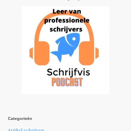
Categorieën
Artikel schrijven