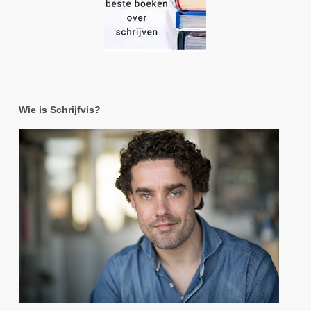
Wie is Schrijfvis?