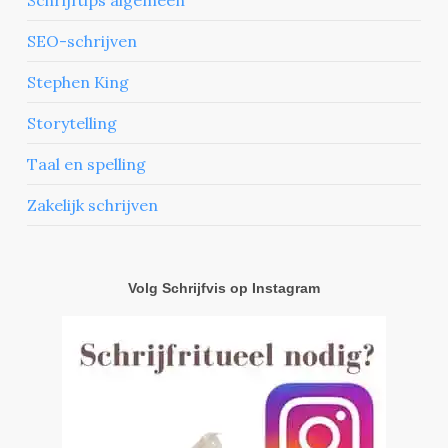
SEO-schrijven
Stephen King
Storytelling
Taal en spelling
Zakelijk schrijven
Volg Schrijfvis op Instagram