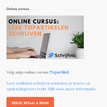
Online cursus
Volg mijn online cursus
Topartikel
.
Leer artikelen schrijven waarmee je lezers en
opdrachtgevers trekt. Klik voor meer informatie.
Bekijk, betaal & begin