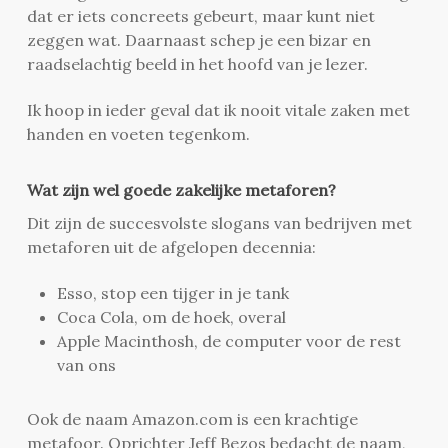
dat er iets concreets gebeurt, maar kunt niet
zeggen wat. Daarnaast schep je een bizar en
raadselachtig beeld in het hoofd van je lezer.
Ik hoop in ieder geval dat ik nooit vitale zaken met
handen en voeten tegenkom.
Wat zijn wel goede zakelijke metaforen?
Dit zijn de succesvolste slogans van bedrijven met
metaforen uit de afgelopen decennia:
Esso, stop een tijger in je tank
Coca Cola, om de hoek, overal
Apple Macinthosh, de computer voor de rest
van ons
Ook de naam Amazon.com is een krachtige
metafoor. Oprichter Jeff Bezos bedacht de naam,