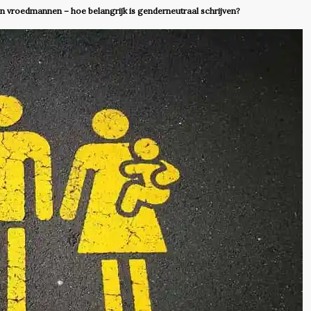
 vroedmannen – hoe belangrijk is genderneutraal schrijven?