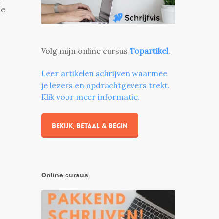
de
Volg mijn online cursus
Topartikel
.
.
Leer artikelen schrijven waarmee
je lezers en opdrachtgevers trekt.
Klik voor meer informatie.
Bekijk, betaal & begin
Online cursus