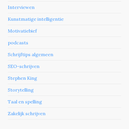
Interviewen
Kunstmatige intelligentie
Motivatiebief
podcasts
Schrijftips algemeen
SEO-schrijven
Stephen King
Storytelling
Taal en spelling
Zakelijk schrijven