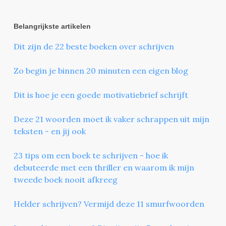
Belangrijkste artikelen
Dit zijn de 22 beste boeken over schrijven
Zo begin je binnen 20 minuten een eigen blog
Dit is hoe je een goede motivatiebrief schrijft
Deze 21 woorden moet ik vaker schrappen uit mijn
teksten - en jij ook
23 tips om een boek te schrijven - hoe ik
debuteerde met een thriller en waarom ik mijn
tweede boek nooit afkreeg
Helder schrijven? Vermijd deze 11 smurfwoorden