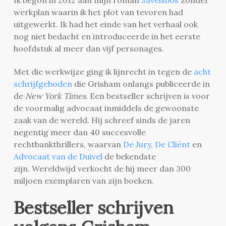
werkplan waarin ik het plot van tevoren had
uitgewerkt. Ik had het einde van het verhaal ook
nog niet bedacht en introduceerde in het eerste
hoofdstuk al meer dan vijf personages.
Met die werkwijze ging ik lijnrecht in tegen de
acht
schrijfgeboden
die Grisham onlangs publiceerde in
de
New York Times
. Een bestseller schrijven is voor
de voormalig advocaat inmiddels de gewoonste
zaak van de wereld. Hij schreef sinds de jaren
negentig meer dan 40 succesvolle
rechtbankthrillers, waarvan
De Jury
,
De Cliënt
en
Advocaat van de Duivel
de bekendste
zijn. Wereldwijd verkocht de hij meer dan 300
miljoen exemplaren van zijn boeken.
Bestseller schrijven