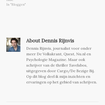
In "Bloggen"
About
Dennis Rijnvis
Dennis Rijnvis, journalist voor onder
meer De Volkskrant, Quest, Nu.nl en
Psychologie Magazine. Maar ook
schrijver van de thriller Savelsbos,
uitgegeven door Cargo/De Bezige Bij.
Op dit blog deel ik mijn inzichten en
ervaringen op het gebied van schrijven.