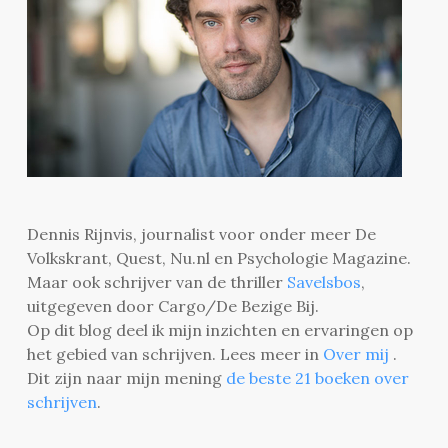
Dennis Rijnvis, journalist voor onder meer De
Volkskrant, Quest, Nu.nl en Psychologie Magazine.
Maar ook schrijver van de thriller
Savelsbos
,
uitgegeven door Cargo/De Bezige Bij.
Op dit blog deel ik mijn inzichten en ervaringen op
het gebied van schrijven. Lees meer in
Over mij
.
Dit zijn naar mijn mening
de beste 21 boeken over
schrijven
.