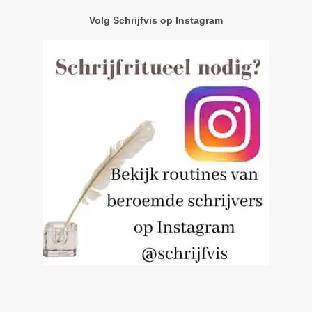
Volg Schrijfvis op Instagram