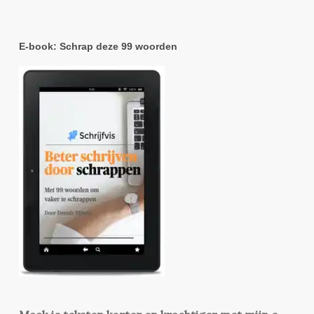
E-book: Schrap deze 99 woorden