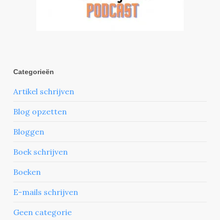
Categorieën
Artikel schrijven
Blog opzetten
Bloggen
Boek schrijven
Boeken
E-mails schrijven
Geen categorie