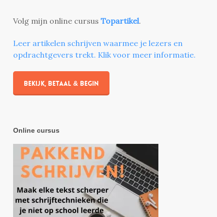
Volg mijn online cursus
Topartikel
.
Leer artikelen schrijven waarmee je lezers en
opdrachtgevers trekt. Klik voor meer informatie.
Bekijk, betaal & begin
Online cursus