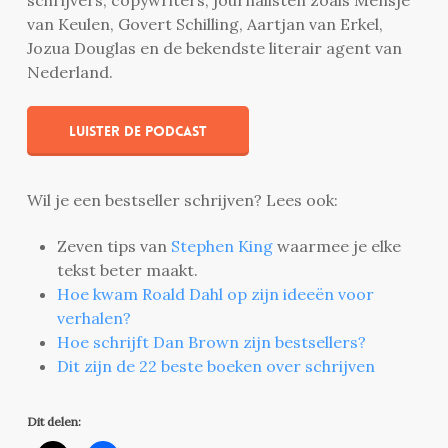
schrijvers, copywriters, journalisten zoals Mensje
van Keulen, Govert Schilling, Aartjan van Erkel,
Jozua Douglas en de bekendste literair agent van
Nederland.
Luister de podcast
Wil je een bestseller schrijven? Lees ook:
Zeven tips van
Stephen King
waarmee je elke
tekst beter maakt.
Hoe kwam Roald Dahl op zijn ideeën voor
verhalen?
Hoe schrijft Dan Brown zijn bestsellers?
Dit zijn de 22 beste boeken over schrijven
Dit delen: