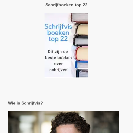
Schrijfboeken top 22
Wie is Schrijfvis?