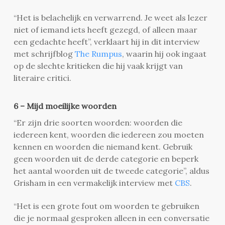
“Het is belachelijk en verwarrend. Je weet als lezer
niet of iemand iets heeft gezegd, of alleen maar
een gedachte heeft”, verklaart hij in dit interview
met schrijfblog
The Rumpus
, waarin hij ook ingaat
op de slechte kritieken die hij vaak krijgt van
literaire critici.
6 – Mijd moeilijke woorden
“Er zijn drie soorten woorden: woorden die
iedereen kent, woorden die iedereen zou moeten
kennen en woorden die niemand kent. Gebruik
geen woorden uit de derde categorie en beperk
het aantal woorden uit de tweede categorie”, aldus
Grisham in een vermakelijk interview met
CBS
.
“Het is een grote fout om woorden te gebruiken
die je normaal gesproken alleen in een conversatie