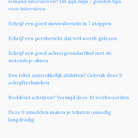
Iemand interviewen? Dit zijn mijn 7 gouden tips
voor interviews
Schrijf een goed nieuwsbericht in 7 stappen
Schrijf een persbericht dat wél wordt gelezen
Schrijf een goed achtergrondartikel met de
notendop-alinea
Een tekst aantrekkelijk afsluiten? Gebruik deze 5
schrijftechnieken
Beeldend schrijven? Vermijd deze 10 werkwoorden
Deze 9 zinsdelen maken je teksten onnodig
langdradig