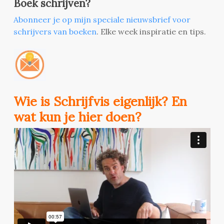
Boek schrijven?
Abonneer je op mijn speciale nieuwsbrief voor
schrijvers van boeken
. Elke week inspiratie en tips.
Wie is Schrijfvis eigenlijk? En
wat kun je hier doen?