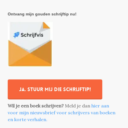
Ontvang mijn gouden schrijftip nu!
Ja. stuur mij die schrijftip!
Wil je een boek schrijven?
Meld je dan
hier aan
voor mijn nieuwsbrief voor schrijvers van boeken
en korte verhalen.