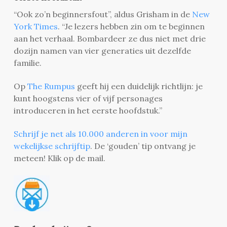
“Ook zo’n beginnersfout”, aldus Grisham in de
New
York Times
. “Je lezers hebben zin om te beginnen
aan het verhaal. Bombardeer ze dus niet met drie
dozijn namen van vier generaties uit dezelfde
familie.
Op
The Rumpus
geeft hij een duidelijk richtlijn: je
kunt hoogstens vier of vijf personages
introduceren in het eerste hoofdstuk.”
Schrijf je net als 10.000 anderen in voor mijn
wekelijkse schrijftip
. De ‘gouden’ tip ontvang je
meteen! Klik op de mail.