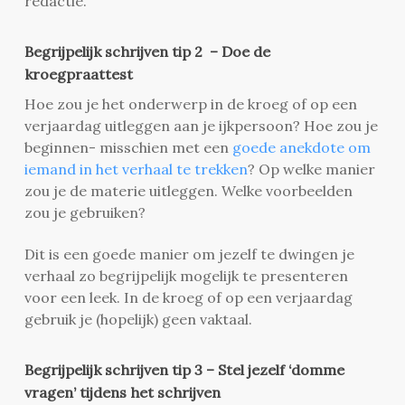
redactie.
Begrijpelijk schrijven tip 2 – Doe de
kroegpraattest
Hoe zou je het onderwerp in de kroeg of op een
verjaardag uitleggen aan je ijkpersoon? Hoe zou je
beginnen- misschien met een
goede anekdote om
iemand in het verhaal te trekken
? Op welke manier
zou je de materie uitleggen. Welke voorbeelden
zou je gebruiken?
Dit is een goede manier om jezelf te dwingen je
verhaal zo begrijpelijk mogelijk te presenteren
voor een leek. In de kroeg of op een verjaardag
gebruik je (hopelijk) geen vaktaal.
Begrijpelijk schrijven tip 3 – Stel jezelf ‘domme
vragen’ tijdens het schrijven