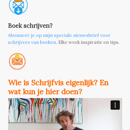
Boek schrijven?
Abonneer je op mijn speciale nieuwsbrief voor
schrijvers van boeken
. Elke week inspiratie en tips.
Wie is Schrijfvis eigenlijk? En
wat kun je hier doen?