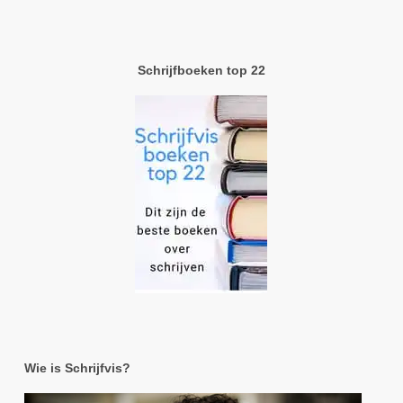
Schrijfboeken top 22
Wie is Schrijfvis?