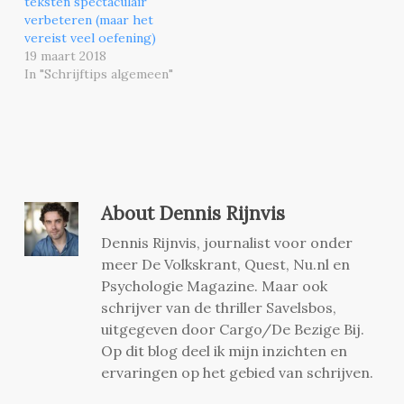
teksten spectaculair
verbeteren (maar het
vereist veel oefening)
19 maart 2018
In "Schrijftips algemeen"
About
Dennis Rijnvis
Dennis Rijnvis, journalist voor onder
meer De Volkskrant, Quest, Nu.nl en
Psychologie Magazine. Maar ook
schrijver van de thriller Savelsbos,
uitgegeven door Cargo/De Bezige Bij.
Op dit blog deel ik mijn inzichten en
ervaringen op het gebied van schrijven.