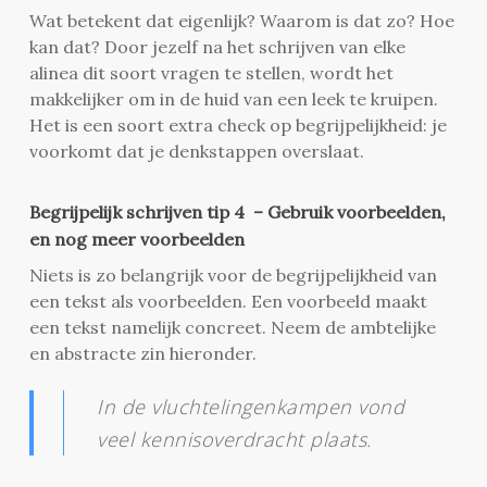
Wat betekent dat eigenlijk? Waarom is dat zo? Hoe
kan dat? Door jezelf na het schrijven van elke
alinea dit soort vragen te stellen, wordt het
makkelijker om in de huid van een leek te kruipen.
Het is een soort extra check op begrijpelijkheid: je
voorkomt dat je denkstappen overslaat.
Begrijpelijk schrijven tip 4 – Gebruik voorbeelden,
en nog meer voorbeelden
Niets is zo belangrijk voor de begrijpelijkheid van
een tekst als voorbeelden. Een voorbeeld maakt
een tekst namelijk concreet. Neem de ambtelijke
en abstracte zin hieronder.
In de vluchtelingenkampen vond
veel kennisoverdracht plaats.