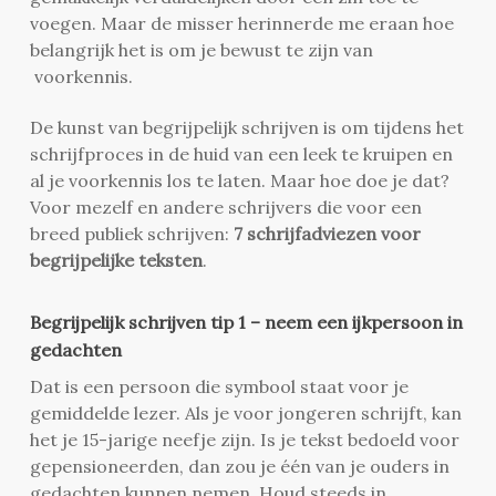
voegen. Maar de misser herinnerde me eraan hoe
belangrijk het is om je bewust te zijn van
voorkennis.
De kunst van begrijpelijk schrijven is om tijdens het
schrijfproces in de huid van een leek te kruipen en
al je voorkennis los te laten. Maar hoe doe je dat?
Voor mezelf en andere schrijvers die voor een
breed publiek schrijven:
7 schrijfadviezen voor
begrijpelijke teksten
.
Begrijpelijk schrijven tip 1 – neem een ijkpersoon in
gedachten
Dat is een persoon die symbool staat voor je
gemiddelde lezer. Als je voor jongeren schrijft, kan
het je 15-jarige neefje zijn. Is je tekst bedoeld voor
gepensioneerden, dan zou je één van je ouders in
gedachten kunnen nemen. Houd steeds in