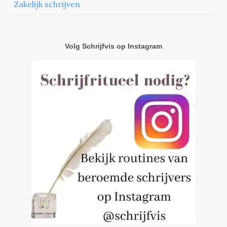
Zakelijk schrijven
Volg Schrijfvis op Instagram