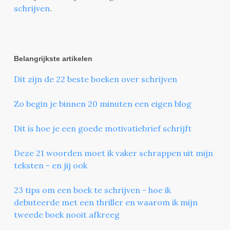
schrijven
.
Belangrijkste artikelen
Dit zijn de 22 beste boeken over schrijven
Zo begin je binnen 20 minuten een eigen blog
Dit is hoe je een goede motivatiebrief schrijft
Deze 21 woorden moet ik vaker schrappen uit mijn
teksten - en jij ook
23 tips om een boek te schrijven - hoe ik
debuteerde met een thriller en waarom ik mijn
tweede boek nooit afkreeg