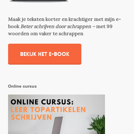
Maak je teksten korter en krachtiger met mijn e-
book
Beter schrijven door schrappen –
met 99
woorden om vaker te schrappen
Bekijk het e-book
Online cursus