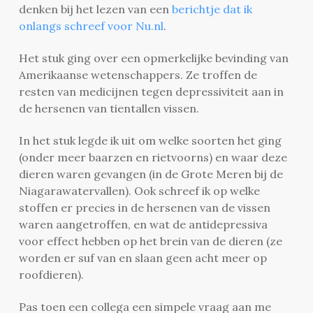
denken bij het lezen van een
berichtje dat ik
onlangs schreef voor Nu.nl
.
Het stuk ging over een opmerkelijke bevinding van
Amerikaanse wetenschappers. Ze troffen de
resten van medicijnen tegen depressiviteit aan in
de hersenen van tientallen vissen.
In het stuk legde ik uit om welke soorten het ging
(onder meer baarzen en rietvoorns) en waar deze
dieren waren gevangen (in de Grote Meren bij de
Niagarawatervallen). Ook schreef ik op welke
stoffen er precies in de hersenen van de vissen
waren aangetroffen, en wat de antidepressiva
voor effect hebben op het brein van de dieren (ze
worden er suf van en slaan geen acht meer op
roofdieren).
Pas toen een collega een simpele vraag aan me