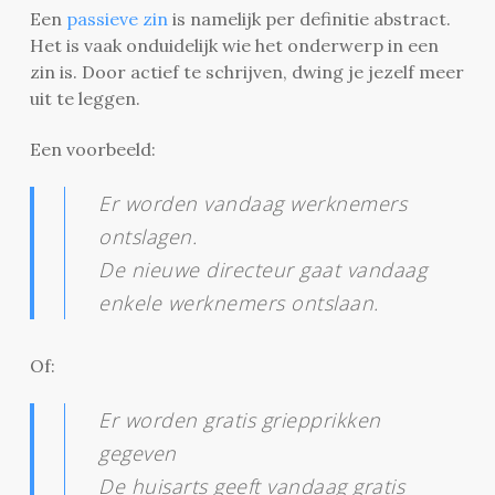
Een
passieve zin
is namelijk per definitie abstract.
Het is vaak onduidelijk wie het onderwerp in een
zin is. Door actief te schrijven, dwing je jezelf meer
uit te leggen.
Een voorbeeld:
Er worden vandaag werknemers
ontslagen.
De nieuwe directeur gaat vandaag
enkele werknemers ontslaan.
Of:
Er worden gratis griepprikken
gegeven
De huisarts geeft vandaag gratis