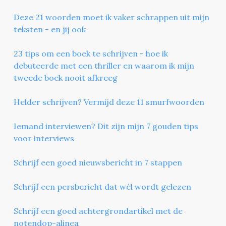
Deze 21 woorden moet ik vaker schrappen uit mijn
teksten - en jij ook
23 tips om een boek te schrijven - hoe ik
debuteerde met een thriller en waarom ik mijn
tweede boek nooit afkreeg
Helder schrijven? Vermijd deze 11 smurfwoorden
Iemand interviewen? Dit zijn mijn 7 gouden tips
voor interviews
Schrijf een goed nieuwsbericht in 7 stappen
Schrijf een persbericht dat wél wordt gelezen
Schrijf een goed achtergrondartikel met de
notendop-alinea