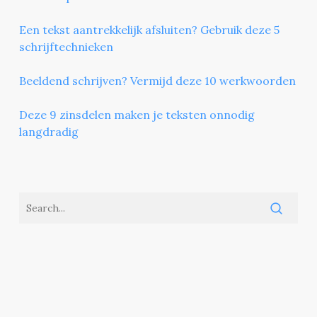
Een tekst aantrekkelijk afsluiten? Gebruik deze 5
schrijftechnieken
Beeldend schrijven? Vermijd deze 10 werkwoorden
Deze 9 zinsdelen maken je teksten onnodig
langdradig