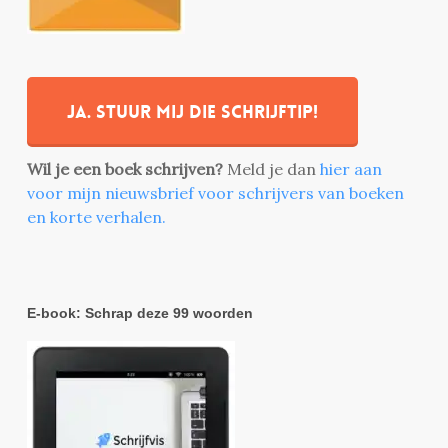
Ja. stuur mij die schrijftip!
Wil je een boek schrijven?
Meld je dan
hier aan
voor mijn nieuwsbrief voor schrijvers van boeken
en korte verhalen.
E-book: Schrap deze 99 woorden