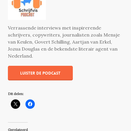
Verrassende interviews met inspirerende
schrijvers, copywriters, journalisten zoals Mensje
van Keulen, Govert Schilling, Aartjan van Erkel,
Jozua Douglas en de bekendste literair agent van
Nederland.
Luister de podcast
Dit delen:
Gerelateerd