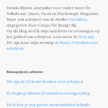
Dennis Rijnvis, journalist voor onder meer De
Volkskrant, Quest, Nu.nl en Psychologie Magazine.
Maar ook schrijver van de thriller
Savelsbos
,
uitgegeven door Cargo/De Bezige Bij.
Op dit blog deel ik mijn inzichten en ervaringen op
het gebied van schrijven. Lees meer in
Over mij
.
Dit zijn naar mijn mening
de beste 21 boeken over
schrijven
.
Belangrijkste artikelen
Dit zijn de 22 beste boeken over schrijven
Zo begin je binnen 20 minuten een eigen blog
Dit is hoe je een goede motivatiebrief schrijft