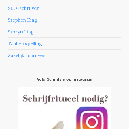
SEO-schrijven
Stephen King
Storytelling
Taal en spelling
Zakelijk schrijven
Volg Schrijfvis op Instagram