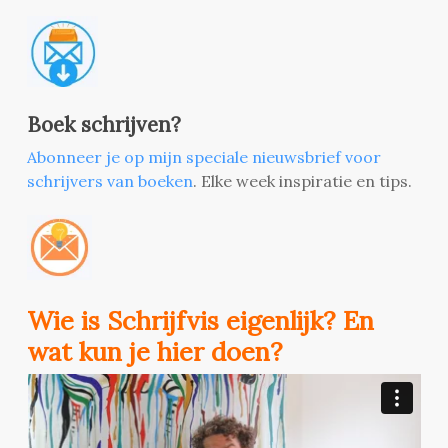
Boek schrijven?
Abonneer je op mijn speciale nieuwsbrief voor
schrijvers van boeken
. Elke week inspiratie en tips.
Wie is Schrijfvis eigenlijk? En
wat kun je hier doen?