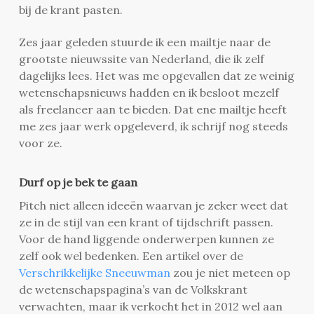
bij de krant pasten.
Zes jaar geleden stuurde ik een mailtje naar de
grootste nieuwssite van Nederland, die ik zelf
dagelijks lees. Het was me opgevallen dat ze weinig
wetenschapsnieuws hadden en ik besloot mezelf
als freelancer aan te bieden. Dat ene mailtje heeft
me zes jaar werk opgeleverd, ik schrijf nog steeds
voor ze.
Durf op je bek te gaan
Pitch niet alleen ideeën waarvan je zeker weet dat
ze in de stijl van een krant of tijdschrift passen.
Voor de hand liggende onderwerpen kunnen ze
zelf ook wel bedenken. Een artikel over de
Verschrikkelijke Sneeuwman
zou je niet meteen op
de wetenschapspagina’s van de Volkskrant
verwachten, maar ik verkocht het in 2012 wel aan