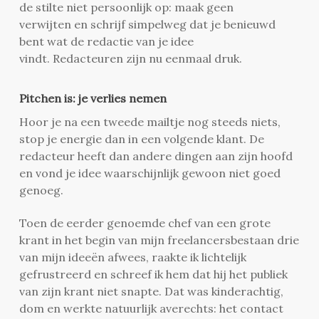
de stilte niet persoonlijk op: maak geen
verwijten en schrijf simpelweg dat je benieuwd
bent wat de redactie van je idee
vindt. Redacteuren zijn nu eenmaal druk.
Pitchen is: je verlies nemen
Hoor je na een tweede mailtje nog steeds niets,
stop je energie dan in een volgende klant. De
redacteur heeft dan andere dingen aan zijn hoofd
en vond je idee waarschijnlijk gewoon niet goed
genoeg.
Toen de eerder genoemde chef van een grote
krant in het begin van mijn freelancersbestaan drie
van mijn ideeën afwees, raakte ik lichtelijk
gefrustreerd en schreef ik hem dat hij het publiek
van zijn krant niet snapte. Dat was kinderachtig,
dom en werkte natuurlijk averechts: het contact