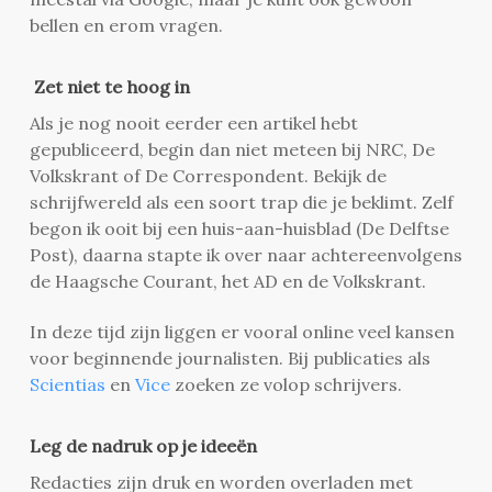
bellen en erom vragen.
Zet niet te hoog in
Als je nog nooit eerder een artikel hebt
gepubliceerd, begin dan niet meteen bij NRC, De
Volkskrant of De Correspondent. Bekijk de
schrijfwereld als een soort trap die je beklimt. Zelf
begon ik ooit bij een huis-aan-huisblad (De Delftse
Post), daarna stapte ik over naar achtereenvolgens
de Haagsche Courant, het AD en de Volkskrant.
In deze tijd zijn liggen er vooral online veel kansen
voor beginnende journalisten. Bij publicaties als
Scientias
en
Vice
zoeken ze volop schrijvers.
Leg de nadruk op je ideeën
Redacties zijn druk en worden overladen met