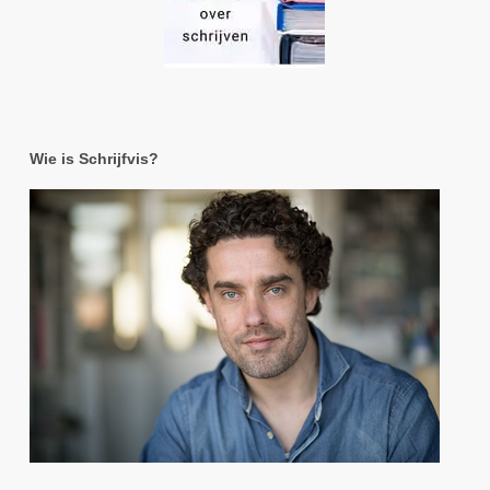
Wie is Schrijfvis?