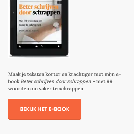
Maak je teksten korter en krachtiger met mijn e-
book
Beter schrijven door schrappen –
met 99
woorden om vaker te schrappen
Bekijk het e-book