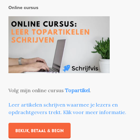
Online cursus
Volg mijn online cursus
Topartikel
.
Leer artikelen schrijven waarmee je lezers en
opdrachtgevers trekt. Klik voor meer informatie.
Bekijk, betaal & begin