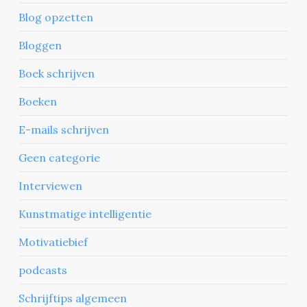
Blog opzetten
Bloggen
Boek schrijven
Boeken
E-mails schrijven
Geen categorie
Interviewen
Kunstmatige intelligentie
Motivatiebief
podcasts
Schrijftips algemeen