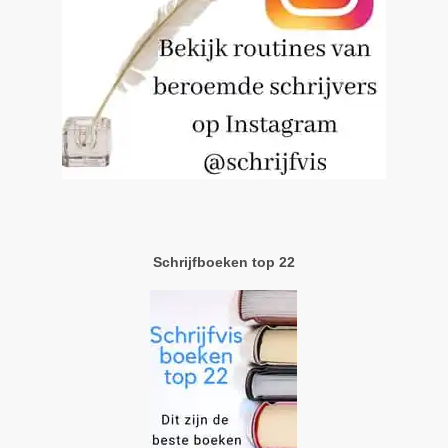
Schrijfboeken top 22