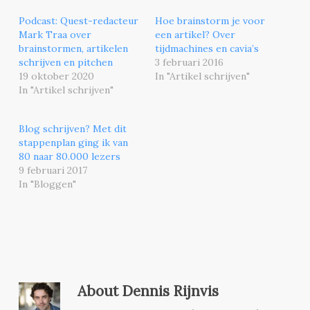
Podcast: Quest-redacteur
Hoe brainstorm je voor
Mark Traa over
een artikel? Over
brainstormen, artikelen
tijdmachines en cavia’s
schrijven en pitchen
3 februari 2016
19 oktober 2020
In "Artikel schrijven"
In "Artikel schrijven"
Blog schrijven? Met dit
stappenplan ging ik van
80 naar 80.000 lezers
9 februari 2017
In "Bloggen"
About
Dennis Rijnvis