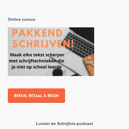
Online cursus
Bekijk, betaal & begin
Luister de Schrijfvis-podcast