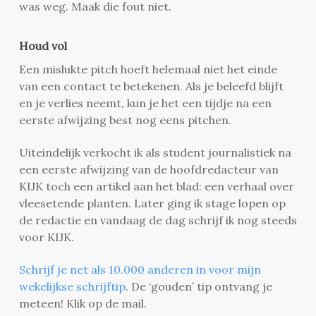
was weg. Maak die fout niet.
Houd vol
Een mislukte pitch hoeft helemaal niet het einde
van een contact te betekenen. Als je beleefd blijft
en je verlies neemt, kun je het een tijdje na een
eerste afwijzing best nog eens pitchen.
Uiteindelijk verkocht ik als student journalistiek na
een eerste afwijzing van de hoofdredacteur van
KIJK toch een artikel aan het blad: een verhaal over
vleesetende planten. Later ging ik stage lopen op
de redactie en vandaag de dag schrijf ik nog steeds
voor KIJK.
Schrijf je net als 10.000 anderen in voor mijn
wekelijkse schrijftip
. De ‘gouden’ tip ontvang je
meteen! Klik op de mail.