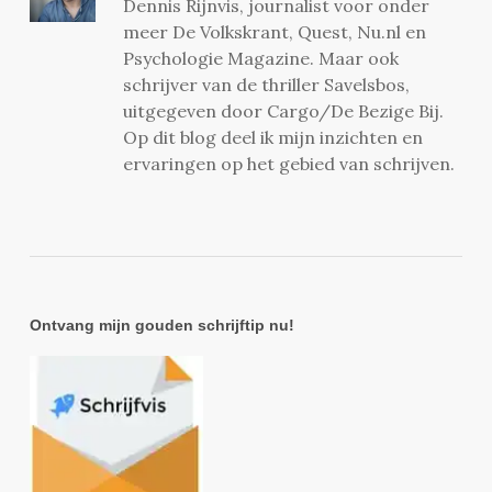
Dennis Rijnvis, journalist voor onder
meer De Volkskrant, Quest, Nu.nl en
Psychologie Magazine. Maar ook
schrijver van de thriller Savelsbos,
uitgegeven door Cargo/De Bezige Bij.
Op dit blog deel ik mijn inzichten en
ervaringen op het gebied van schrijven.
Ontvang mijn gouden schrijftip nu!