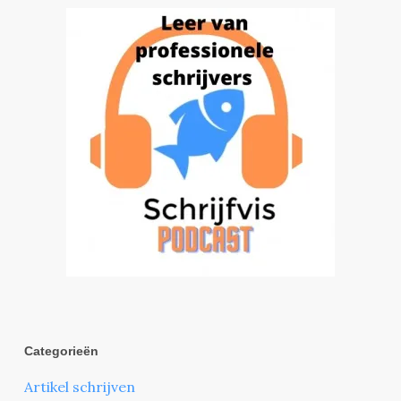
Categorieën
Artikel schrijven