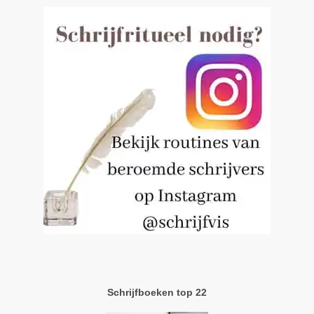
Schrijfboeken top 22