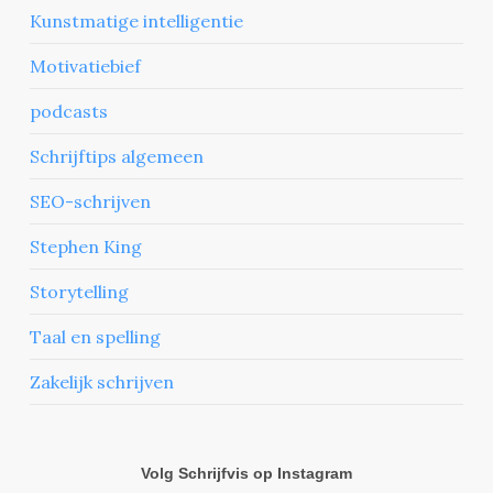
Kunstmatige intelligentie
Motivatiebief
podcasts
Schrijftips algemeen
SEO-schrijven
Stephen King
Storytelling
Taal en spelling
Zakelijk schrijven
Volg Schrijfvis op Instagram