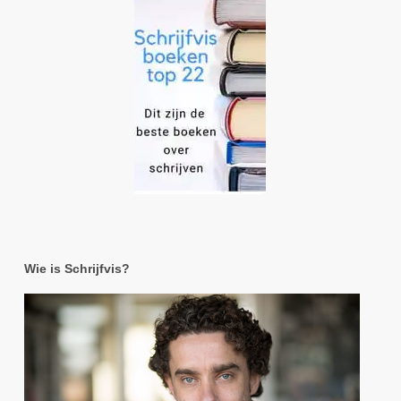
Wie is Schrijfvis?