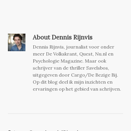
About
Dennis Rijnvis
Dennis Rijnvis, journalist voor onder
meer De Volkskrant, Quest, Nu.nl en
Psychologie Magazine. Maar ook
schrijver van de thriller Savelsbos,
uitgegeven door Cargo/De Bezige Bij.
Op dit blog deel ik mijn inzichten en
ervaringen op het gebied van schrijven.