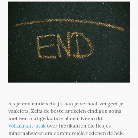
Als je een einde schrijft aan je verhaal, vergeet je
vaak iets. Zelfs de beste artikelen eindigen soms
met een matige laatste alinea. Neem dit
Volkskrant-stuk
over fabrikanten die flesjes
mineraalwater om commerciële redenen de hele