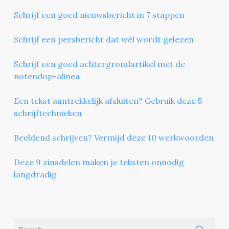
Schrijf een goed nieuwsbericht in 7 stappen
Schrijf een persbericht dat wél wordt gelezen
Schrijf een goed achtergrondartikel met de
notendop-alinea
Een tekst aantrekkelijk afsluiten? Gebruik deze 5
schrijftechnieken
Beeldend schrijven? Vermijd deze 10 werkwoorden
Deze 9 zinsdelen maken je teksten onnodig
langdradig