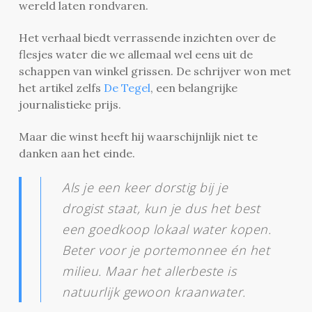
wereld laten rondvaren.
Het verhaal biedt verrassende inzichten over de
flesjes water die we allemaal wel eens uit de
schappen van winkel grissen. De schrijver won met
het artikel zelfs
De Tegel
, een belangrijke
journalistieke prijs.
Maar die winst heeft hij waarschijnlijk niet te
danken aan het einde.
Als je een keer dorstig bij je
drogist staat, kun je dus het best
een goedkoop lokaal water kopen.
Beter voor je portemonnee én het
milieu. Maar het allerbeste is
natuurlijk gewoon kraanwater.