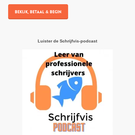
Bekijk, betaal & begin
Luister de Schrijfvis-podcast