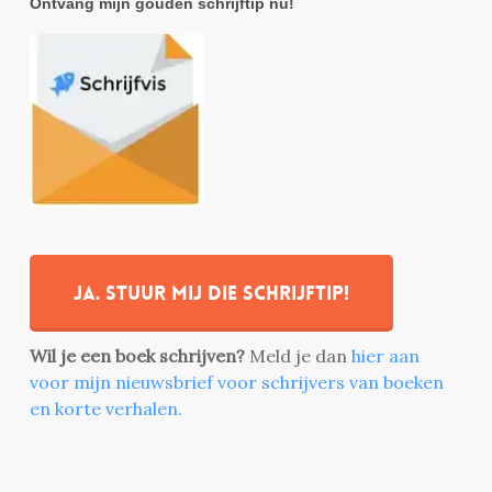
Ontvang mijn gouden schrijftip nu!
Ja. stuur mij die schrijftip!
Wil je een boek schrijven?
Meld je dan
hier aan
voor mijn nieuwsbrief voor schrijvers van boeken
en korte verhalen.