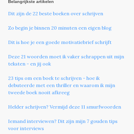
Belangrijkste artikelen
Dit zijn de 22 beste boeken over schrijven
Zo begin je binnen 20 minuten een eigen blog
Dit is hoe je een goede motivatiebrief schrijft
Deze 21 woorden moet ik vaker schrappen uit mijn
teksten - en jij ook
23 tips om een boek te schrijven - hoe ik
debuteerde met een thriller en waarom ik mijn
tweede boek nooit afkreeg
Helder schrijven? Vermijd deze 11 smurfwoorden
Iemand interviewen? Dit zijn mijn 7 gouden tips
voor interviews