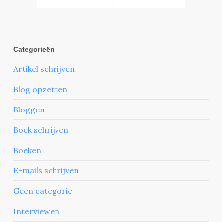
Categorieën
Artikel schrijven
Blog opzetten
Bloggen
Boek schrijven
Boeken
E-mails schrijven
Geen categorie
Interviewen