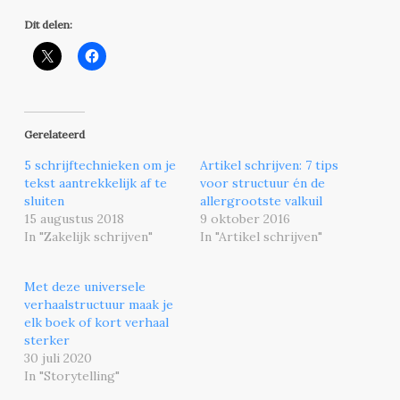
Dit delen:
Gerelateerd
5 schrijftechnieken om je
Artikel schrijven: 7 tips
tekst aantrekkelijk af te
voor structuur én de
sluiten
allergrootste valkuil
15 augustus 2018
9 oktober 2016
In "Zakelijk schrijven"
In "Artikel schrijven"
Met deze universele
verhaalstructuur maak je
elk boek of kort verhaal
sterker
30 juli 2020
In "Storytelling"