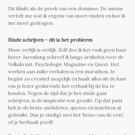
Dit klinkt als de preek van een dominee. De auteur
vertelt me wat ik ergens van moet vinden en hoe ik
me moet gedragen.
Einde schrijven – dit is het probleem
Maar eerlijk is eerlijk. Zelf doe ik het vaak geen haar
beter. Jarenlang schreef ik lange artikelen voor de
Volkskrant, Psychologie Magazine en Quest. Het
werken aan zulke verhalen is een marathon. Je
begint zo creatief mogelijk en haalt alles uit de kast
om je lezer gedurende het verhaal bij de les te
houden. Tegen de tijd dat je het einde gaat
schrijven, is de inspiratie wat gezakt. Op dat punt
heb je de beste anekdotes, quotes en inzichten al
gebruikt. Dus je eindigt met het ‘beste van de rest’,
of je herhaalt jezelf.