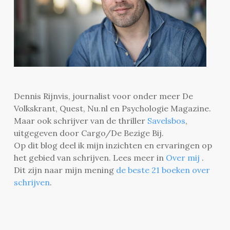
Dennis Rijnvis, journalist voor onder meer De
Volkskrant, Quest, Nu.nl en Psychologie Magazine.
Maar ook schrijver van de thriller
Savelsbos
,
uitgegeven door Cargo/De Bezige Bij.
Op dit blog deel ik mijn inzichten en ervaringen op
het gebied van schrijven. Lees meer in
Over mij
.
Dit zijn naar mijn mening
de beste 21 boeken over
schrijven
.