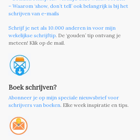
– Waarom ‘show, don’t tell’ ook belangrijk is bij het
schrijven van e-mails
Schrijf je net als 10.000 anderen in voor mijn
wekelijkse schrijftip
. De ‘gouden’ tip ontvang je
meteen! Klik op de mail.
Boek schrijven?
Abonneer je op mijn speciale nieuwsbrief voor
schrijvers van boeken
. Elke week inspiratie en tips.