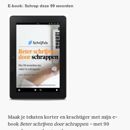
E-book: Schrap deze 99 woorden
Maak je teksten korter en krachtiger met mijn e-
book
Beter schrijven door schrappen –
met 99