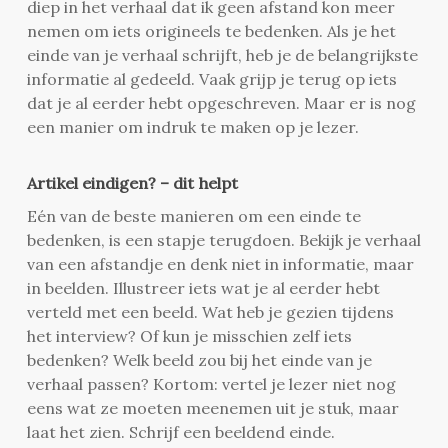
diep in het verhaal dat ik geen afstand kon meer
nemen om iets origineels te bedenken. Als je het
einde van je verhaal schrijft, heb je de belangrijkste
informatie al gedeeld. Vaak grijp je terug op iets
dat je al eerder hebt opgeschreven. Maar er is nog
een manier om indruk te maken op je lezer.
Artikel eindigen? – dit helpt
Eén van de beste manieren om een einde te
bedenken, is een stapje terugdoen. Bekijk je verhaal
van een afstandje en denk niet in informatie, maar
in beelden. Illustreer iets wat je al eerder hebt
verteld met een beeld. Wat heb je gezien tijdens
het interview? Of kun je misschien zelf iets
bedenken? Welk beeld zou bij het einde van je
verhaal passen? Kortom: vertel je lezer niet nog
eens wat ze moeten meenemen uit je stuk, maar
laat het zien. Schrijf een beeldend einde.