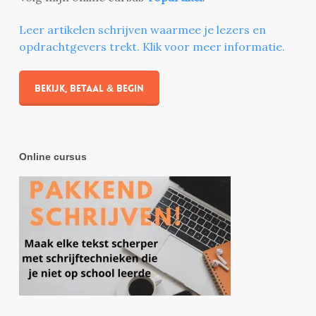
Leer artikelen schrijven waarmee je lezers en
opdrachtgevers trekt. Klik voor meer informatie.
Bekijk, betaal & begin
Online cursus