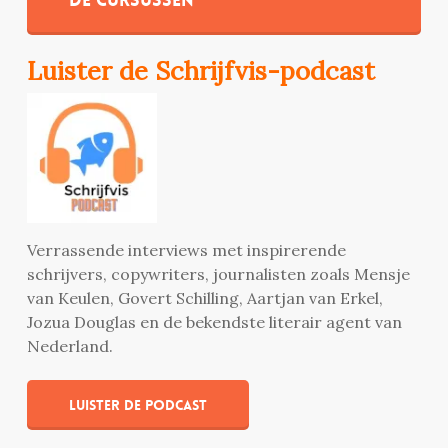
Luister de Schrijfvis-podcast
Verrassende interviews met inspirerende
schrijvers, copywriters, journalisten zoals Mensje
van Keulen, Govert Schilling, Aartjan van Erkel,
Jozua Douglas en de bekendste literair agent van
Nederland.
Luister de podcast