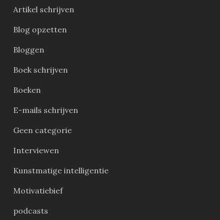
Artikel schrijven
Blog opzetten
Bloggen
Boek schrijven
Boeken
E-mails schrijven
Geen categorie
Interviewen
Kunstmatige intelligentie
Motivatiebief
podcasts