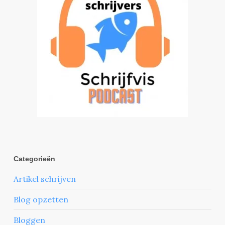
Categorieën
Artikel schrijven
Blog opzetten
Bloggen