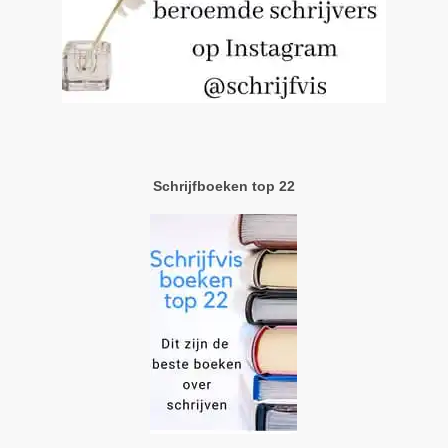
Schrijfboeken top 22