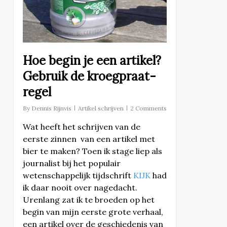
Hoe begin je een artikel?
Gebruik de kroegpraat-
regel
By
Dennis Rijnvis
Artikel schrijven
2 Comments
Wat heeft het schrijven van de
eerste zinnen van een artikel met
bier te maken? Toen ik stage liep als
journalist bij het populair
wetenschappelijk tijdschrift
KIJK
had
ik daar nooit over nagedacht.
Urenlang zat ik te broeden op het
begin van mijn eerste grote verhaal,
een artikel over de geschiedenis van