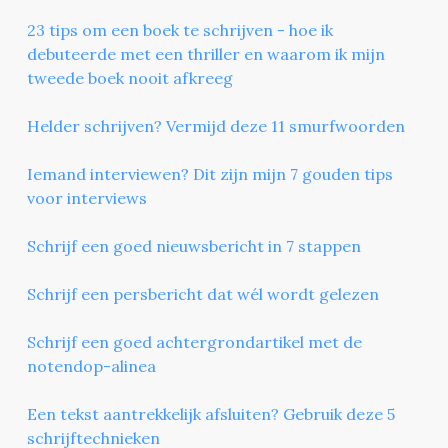
23 tips om een boek te schrijven - hoe ik
debuteerde met een thriller en waarom ik mijn
tweede boek nooit afkreeg
Helder schrijven? Vermijd deze 11 smurfwoorden
Iemand interviewen? Dit zijn mijn 7 gouden tips
voor interviews
Schrijf een goed nieuwsbericht in 7 stappen
Schrijf een persbericht dat wél wordt gelezen
Schrijf een goed achtergrondartikel met de
notendop-alinea
Een tekst aantrekkelijk afsluiten? Gebruik deze 5
schrijftechnieken