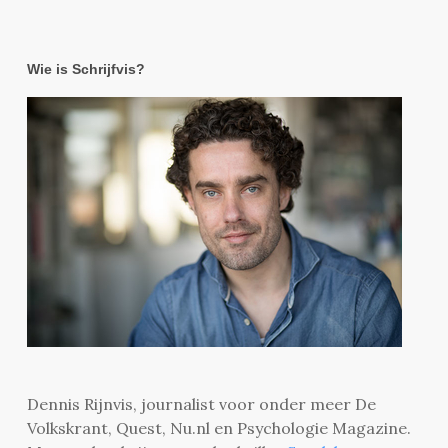
Wie is Schrijfvis?
Dennis Rijnvis, journalist voor onder meer De
Volkskrant, Quest, Nu.nl en Psychologie Magazine.