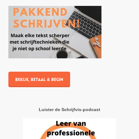
Bekijk, betaal & begin
Luister de Schrijfvis-podcast