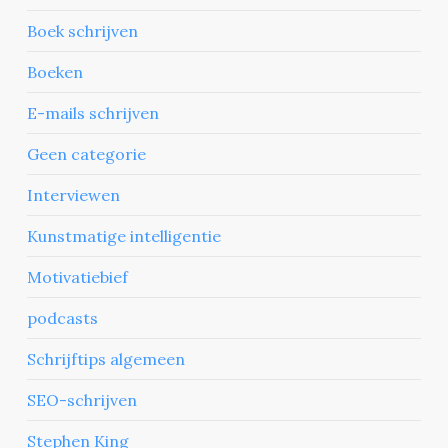
Boek schrijven
Boeken
E-mails schrijven
Geen categorie
Interviewen
Kunstmatige intelligentie
Motivatiebief
podcasts
Schrijftips algemeen
SEO-schrijven
Stephen King