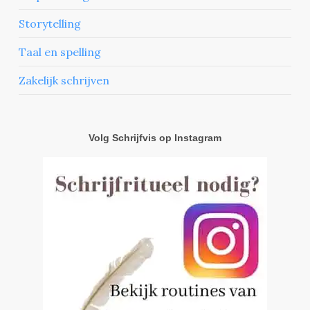
Storytelling
Taal en spelling
Zakelijk schrijven
Volg Schrijfvis op Instagram