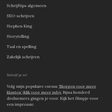
Schrijftips algemeen
SEO-schrijven
Stephen King
Storytelling
Taal en spelling
Zakelijk schrijven
Schrijf je in!
Volg mijn populaire cursus
‘Bloggen voor meer
klanten’ (klik voor meer info).
Bijna honderd
deelnemers gingen je voor. Kijk het filmpje voor
een impressie.