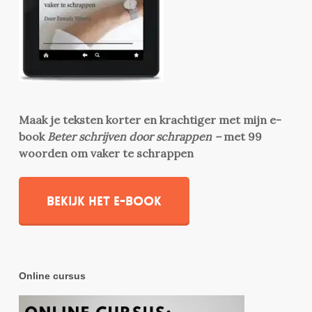
Maak je teksten korter en krachtiger met mijn e-
book
Beter schrijven door schrappen –
met 99
woorden om vaker te schrappen
Bekijk het e-book
Online cursus