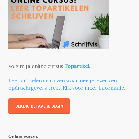
Volg mijn online cursus
Topartikel
.
Leer artikelen schrijven waarmee je lezers en
opdrachtgevers trekt. Klik voor meer informatie.
Bekijk, betaal & begin
Online cursus