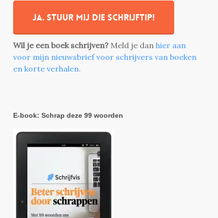
Ja. stuur mij die schrijftip!
Wil je een boek schrijven?
Meld je dan
hier aan
voor mijn nieuwsbrief voor schrijvers van boeken
en korte verhalen.
E-book: Schrap deze 99 woorden