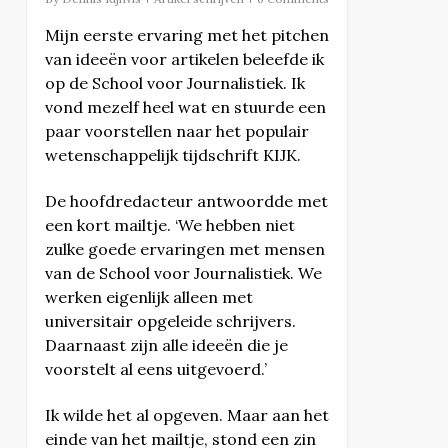
Mijn eerste ervaring met het pitchen
van ideeën voor artikelen beleefde ik
op de School voor Journalistiek. Ik
vond mezelf heel wat en stuurde een
paar voorstellen naar het populair
wetenschappelijk tijdschrift KIJK.
De hoofdredacteur antwoordde met
een kort mailtje. ‘We hebben niet
zulke goede ervaringen met mensen
van de School voor Journalistiek. We
werken eigenlijk alleen met
universitair opgeleide schrijvers.
Daarnaast zijn alle ideeën die je
voorstelt al eens uitgevoerd.’
Ik wilde het al opgeven. Maar aan het
einde van het mailtje, stond een zin