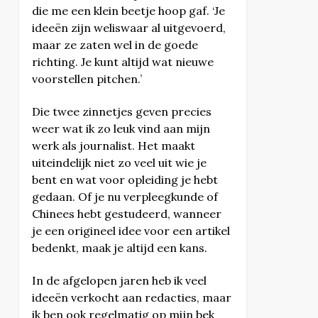
die me een klein beetje hoop gaf. ‘Je
ideeën zijn weliswaar al uitgevoerd,
maar ze zaten wel in de goede
richting. Je kunt altijd wat nieuwe
voorstellen pitchen.’
Die twee zinnetjes geven precies
weer wat ik zo leuk vind aan mijn
werk als journalist. Het maakt
uiteindelijk niet zo veel uit wie je
bent en wat voor opleiding je hebt
gedaan. Of je nu verpleegkunde of
Chinees hebt gestudeerd, wanneer
je een origineel idee voor een artikel
bedenkt, maak je altijd een kans.
In de afgelopen jaren heb ik veel
ideeën verkocht aan redacties, maar
ik ben ook regelmatig op mijn bek