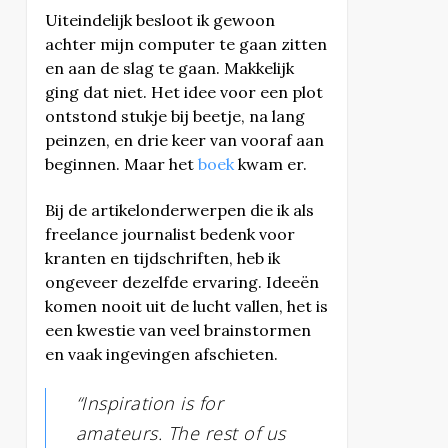
Uiteindelijk besloot ik gewoon
achter mijn computer te gaan zitten
en aan de slag te gaan. Makkelijk
ging dat niet. Het idee voor een plot
ontstond stukje bij beetje, na lang
peinzen, en drie keer van vooraf aan
beginnen. Maar het
boek
kwam er.
Bij de artikelonderwerpen die ik als
freelance journalist bedenk voor
kranten en tijdschriften, heb ik
ongeveer dezelfde ervaring. Ideeën
komen nooit uit de lucht vallen, het is
een kwestie van veel brainstormen
en vaak ingevingen afschieten.
“Inspiration is for
amateurs. The rest of us