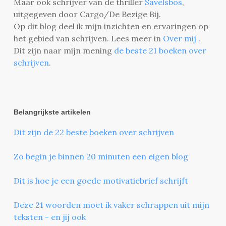
Maar ook schrijver van de thriller
Savelsbos
,
uitgegeven door Cargo/De Bezige Bij.
Op dit blog deel ik mijn inzichten en ervaringen op
het gebied van schrijven. Lees meer in
Over mij
.
Dit zijn naar mijn mening
de beste 21 boeken over
schrijven
.
Belangrijkste artikelen
Dit zijn de 22 beste boeken over schrijven
Zo begin je binnen 20 minuten een eigen blog
Dit is hoe je een goede motivatiebrief schrijft
Deze 21 woorden moet ik vaker schrappen uit mijn
teksten - en jij ook