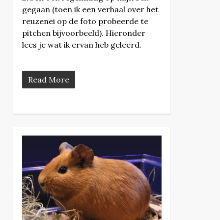
gegaan (toen ik een verhaal over het
reuzenei op de foto probeerde te
pitchen bijvoorbeeld). Hieronder
lees je wat ik ervan heb geleerd.
Read More