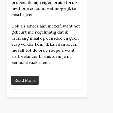
probeer ik mijn eigen brainstorm-
methode zo concreet mogelijk te
beschrijven.
Ook als advies aan mezelf, want het
gebeurt me regelmatig dat ik
urenlang maal op een idee en geen
stap verder kom. Ik kan dan alleen
mezelf tot de orde roepen, want
als freelancer brainstorm je nu
eenmaal vaak alleen.
Read More