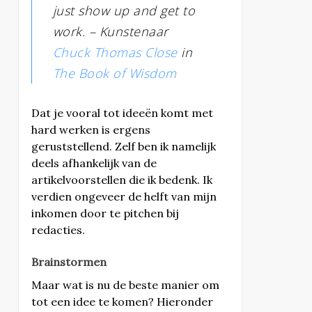
just show up and get to
work. –
Kunstenaar
Chuck Thomas Close
in
The Book of Wisdom
Dat je vooral tot ideeën komt met
hard werken is ergens
geruststellend. Zelf ben ik namelijk
deels afhankelijk van de
artikelvoorstellen die ik bedenk. Ik
verdien ongeveer de helft van mijn
inkomen door te pitchen bij
redacties.
Brainstormen
Maar wat is nu de beste manier om
tot een idee te komen? Hieronder