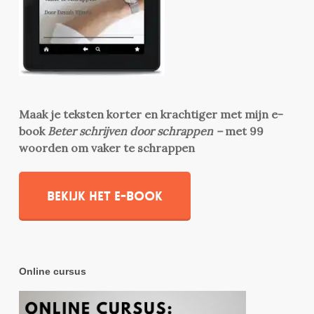
Maak je teksten korter en krachtiger met mijn e-
book
Beter schrijven door schrappen –
met 99
woorden om vaker te schrappen
Bekijk het e-book
Online cursus