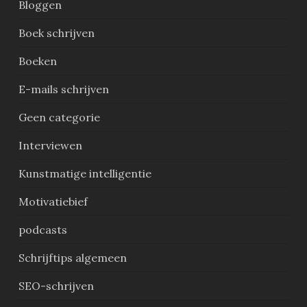
Bloggen
Boek schrijven
Boeken
E-mails schrijven
Geen categorie
Interviewen
Kunstmatige intelligentie
Motivatiebief
podcasts
Schrijftips algemeen
SEO-schrijven