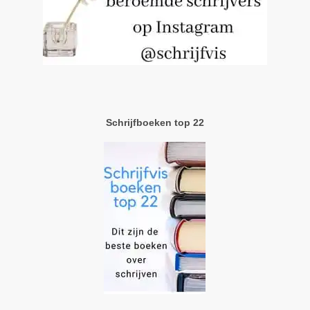
Schrijfboeken top 22