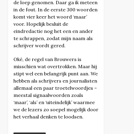
de loep genomen. Daar ga ik meteen
in de fout. In de eerste 300 woorden
komt vier keer het woord ‘maar’
voor. Hopelijk besluit de
eindredactie nog het een en ander
te schrappen, zodat mijn naam als
schrijver wordt gered.
Oké, de regel van Brouwers is
misschien wat overtrokken. Maar hij
stipt wel een belangrijk punt aan. We
hebben als schrijvers en journalisten
allemaal een paar troetelwoordjes –
meestal signaalwoorden zoals
‘maar’, ‘als’ en ‘uiteindelijk’ waarmee
we de lezers zo soepel mogelijk door
het verhaal denken te loodsen.