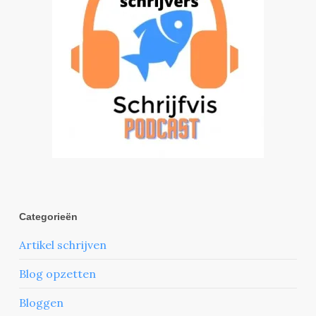
Categorieën
Artikel schrijven
Blog opzetten
Bloggen