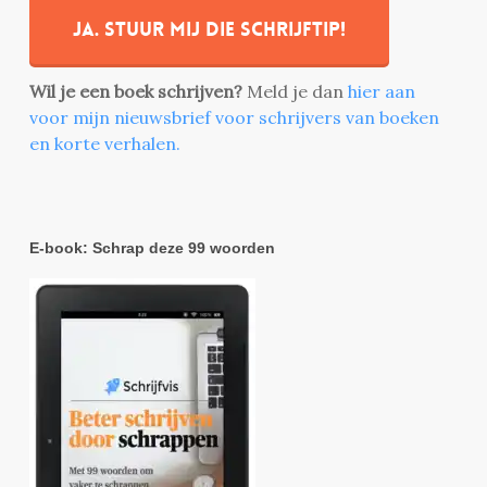
Ja. stuur mij die schrijftip!
Wil je een boek schrijven?
Meld je dan
hier aan
voor mijn nieuwsbrief voor schrijvers van boeken
en korte verhalen.
E-book: Schrap deze 99 woorden