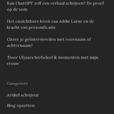
Kan ChatGPT zelf een verhaal schrijven? De proef
op de som
Het onzichtbare leven van Addie Larue en de
kracht van personificatie
Citeer je geïnterviewden met voornaam of
achternaam?
‘Door Ulysses herbeleef ik momenten met mijn
vrouw’
Categorieën
Artikel schrijven
Blog opzetten