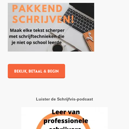
Bekijk, betaal & begin
Luister de Schrijfvis-podcast