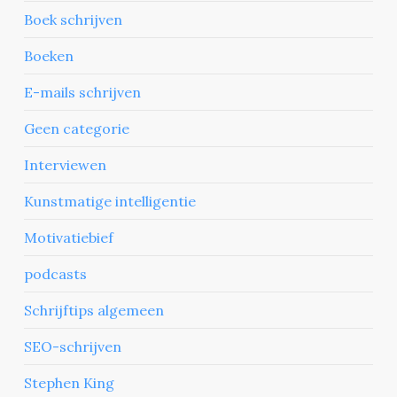
Boek schrijven
Boeken
E-mails schrijven
Geen categorie
Interviewen
Kunstmatige intelligentie
Motivatiebief
podcasts
Schrijftips algemeen
SEO-schrijven
Stephen King