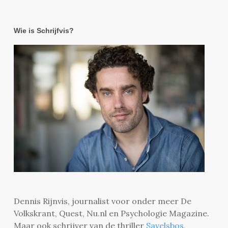
Wie is Schrijfvis?
Dennis Rijnvis, journalist voor onder meer De
Volkskrant, Quest, Nu.nl en Psychologie Magazine.
Maar ook schrijver van de thriller
Savelsbos
,