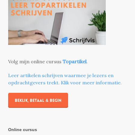
Volg mijn online cursus
Topartikel
.
Leer artikelen schrijven waarmee je lezers en
opdrachtgevers trekt. Klik voor meer informatie.
Bekijk, betaal & begin
Online cursus