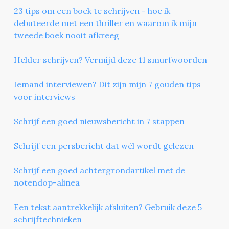
23 tips om een boek te schrijven - hoe ik
debuteerde met een thriller en waarom ik mijn
tweede boek nooit afkreeg
Helder schrijven? Vermijd deze 11 smurfwoorden
Iemand interviewen? Dit zijn mijn 7 gouden tips
voor interviews
Schrijf een goed nieuwsbericht in 7 stappen
Schrijf een persbericht dat wél wordt gelezen
Schrijf een goed achtergrondartikel met de
notendop-alinea
Een tekst aantrekkelijk afsluiten? Gebruik deze 5
schrijftechnieken