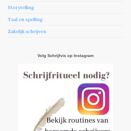
Storytelling
Taal en spelling
Zakelijk schrijven
Volg Schrijfvis op Instagram