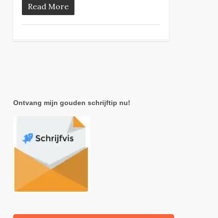
Read More
Ontvang mijn gouden schrijftip nu!