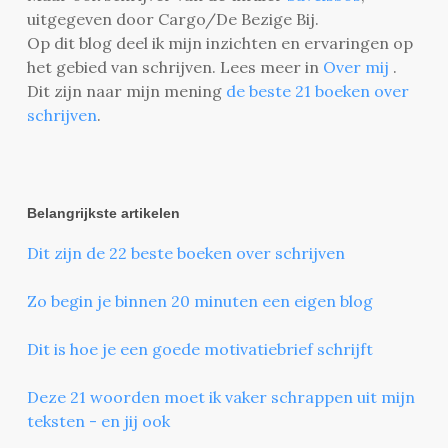
uitgegeven door Cargo/De Bezige Bij.
Op dit blog deel ik mijn inzichten en ervaringen op
het gebied van schrijven. Lees meer in
Over mij
.
Dit zijn naar mijn mening
de beste 21 boeken over
schrijven
.
Belangrijkste artikelen
Dit zijn de 22 beste boeken over schrijven
Zo begin je binnen 20 minuten een eigen blog
Dit is hoe je een goede motivatiebrief schrijft
Deze 21 woorden moet ik vaker schrappen uit mijn
teksten - en jij ook