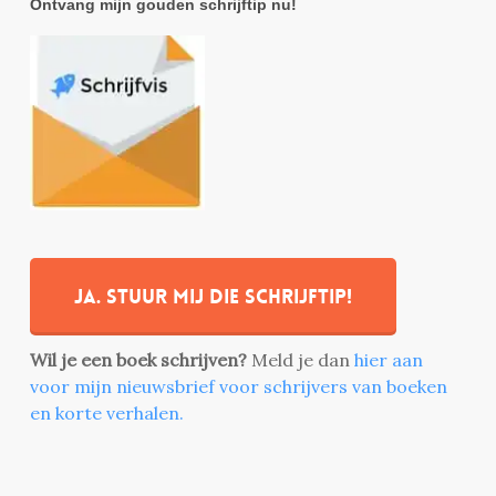
Ontvang mijn gouden schrijftip nu!
Ja. stuur mij die schrijftip!
Wil je een boek schrijven?
Meld je dan
hier aan
voor mijn nieuwsbrief voor schrijvers van boeken
en korte verhalen.