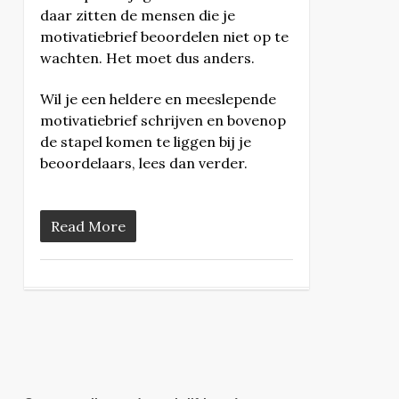
daar zitten de mensen die je
motivatiebrief beoordelen niet op te
wachten. Het moet dus anders.
Wil je een heldere en meeslepende
motivatiebrief schrijven en bovenop
de stapel komen te liggen bij je
beoordelaars, lees dan verder.
Read More