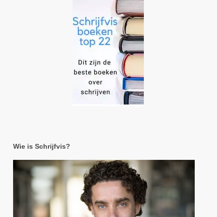
Wie is Schrijfvis?