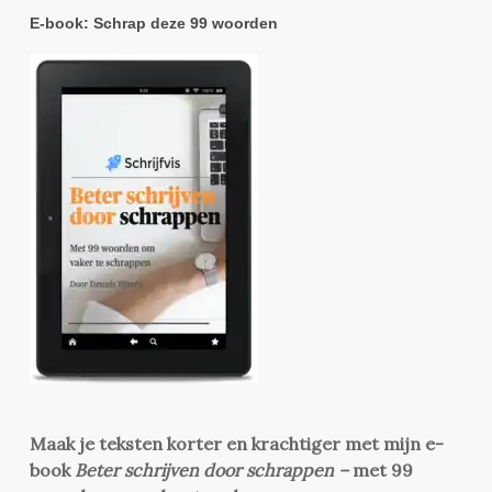
E-book: Schrap deze 99 woorden
Maak je teksten korter en krachtiger met mijn e-
book
Beter schrijven door schrappen –
met 99