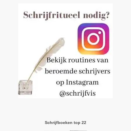
Schrijfboeken top 22