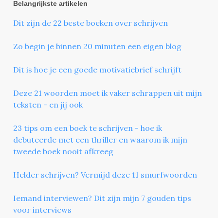
Belangrijkste artikelen
Dit zijn de 22 beste boeken over schrijven
Zo begin je binnen 20 minuten een eigen blog
Dit is hoe je een goede motivatiebrief schrijft
Deze 21 woorden moet ik vaker schrappen uit mijn
teksten - en jij ook
23 tips om een boek te schrijven - hoe ik
debuteerde met een thriller en waarom ik mijn
tweede boek nooit afkreeg
Helder schrijven? Vermijd deze 11 smurfwoorden
Iemand interviewen? Dit zijn mijn 7 gouden tips
voor interviews