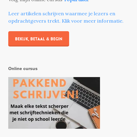
Leer artikelen schrijven waarmee je lezers en
opdrachtgevers trekt. Klik voor meer informatie.
Bekijk, betaal & begin
Online cursus