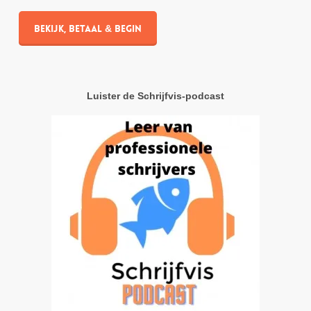
Bekijk, betaal & begin
Luister de Schrijfvis-podcast