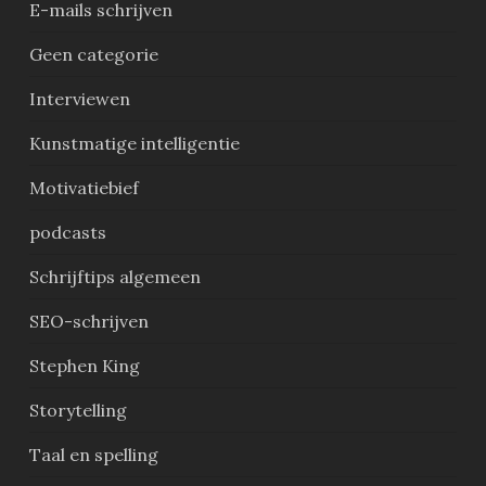
E-mails schrijven
Geen categorie
Interviewen
Kunstmatige intelligentie
Motivatiebief
podcasts
Schrijftips algemeen
SEO-schrijven
Stephen King
Storytelling
Taal en spelling