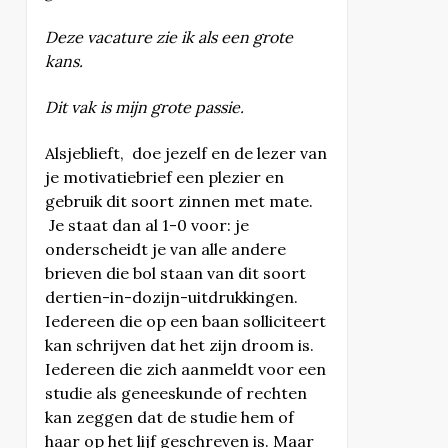
Deze vacature zie ik als een grote
kans.
Dit vak is mijn grote passie.
Alsjeblieft, doe jezelf en de lezer van
je motivatiebrief een plezier en
gebruik dit soort zinnen met mate.
Je staat dan al 1-0 voor: je
onderscheidt je van alle andere
brieven die bol staan van dit soort
dertien-in-dozijn-uitdrukkingen.
Iedereen die op een baan solliciteert
kan schrijven dat het zijn droom is.
Iedereen die zich aanmeldt voor een
studie als geneeskunde of rechten
kan zeggen dat de studie hem of
haar op het lijf geschreven is. Maar