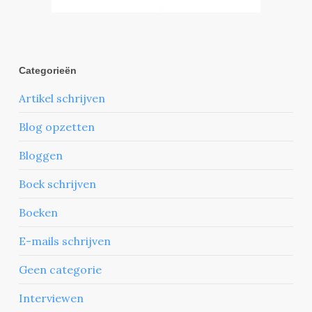
Categorieën
Artikel schrijven
Blog opzetten
Bloggen
Boek schrijven
Boeken
E-mails schrijven
Geen categorie
Interviewen