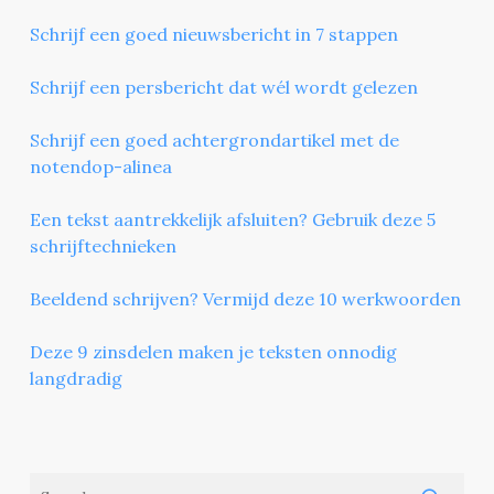
Schrijf een goed nieuwsbericht in 7 stappen
Schrijf een persbericht dat wél wordt gelezen
Schrijf een goed achtergrondartikel met de
notendop-alinea
Een tekst aantrekkelijk afsluiten? Gebruik deze 5
schrijftechnieken
Beeldend schrijven? Vermijd deze 10 werkwoorden
Deze 9 zinsdelen maken je teksten onnodig
langdradig