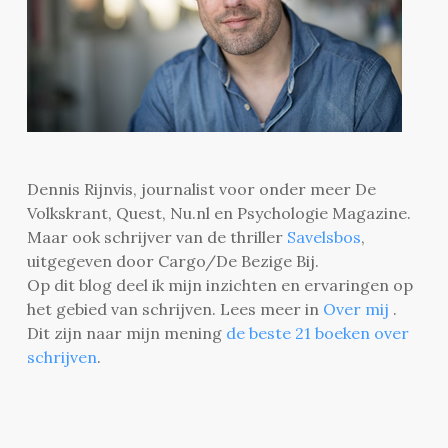
Dennis Rijnvis, journalist voor onder meer De
Volkskrant, Quest, Nu.nl en Psychologie Magazine.
Maar ook schrijver van de thriller
Savelsbos
,
uitgegeven door Cargo/De Bezige Bij.
Op dit blog deel ik mijn inzichten en ervaringen op
het gebied van schrijven. Lees meer in
Over mij
.
Dit zijn naar mijn mening
de beste 21 boeken over
schrijven
.