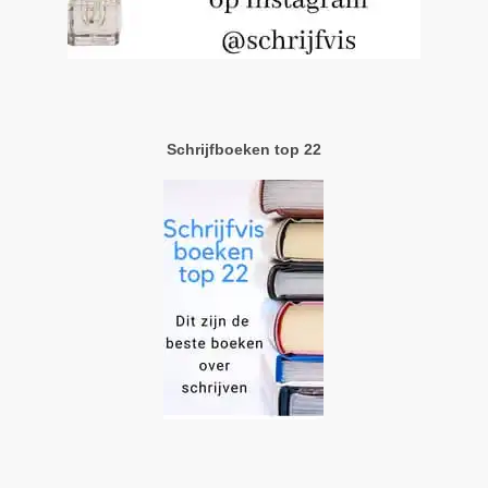
Schrijfboeken top 22