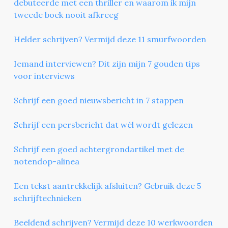
debuteerde met een thriller en waarom ik mijn
tweede boek nooit afkreeg
Helder schrijven? Vermijd deze 11 smurfwoorden
Iemand interviewen? Dit zijn mijn 7 gouden tips
voor interviews
Schrijf een goed nieuwsbericht in 7 stappen
Schrijf een persbericht dat wél wordt gelezen
Schrijf een goed achtergrondartikel met de
notendop-alinea
Een tekst aantrekkelijk afsluiten? Gebruik deze 5
schrijftechnieken
Beeldend schrijven? Vermijd deze 10 werkwoorden