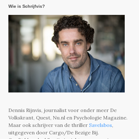
Wie is Schrijfvis?
Dennis Rijnvis, journalist voor onder meer De
Volkskrant, Quest, Nu.nl en Psychologie Magazine.
Maar ook schrijver van de thriller
Savelsbos
,
uitgegeven door Cargo/De Bezige Bij.