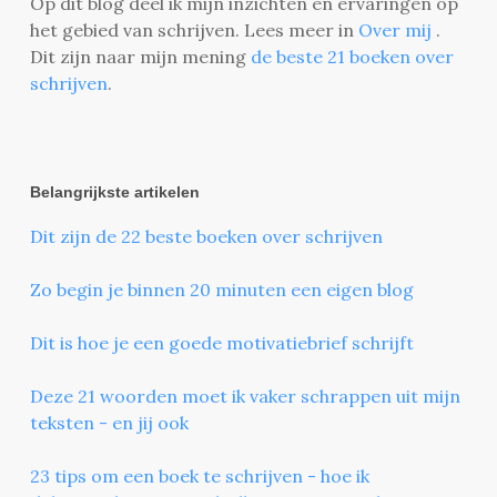
Op dit blog deel ik mijn inzichten en ervaringen op
het gebied van schrijven. Lees meer in
Over mij
.
Dit zijn naar mijn mening
de beste 21 boeken over
schrijven
.
Belangrijkste artikelen
Dit zijn de 22 beste boeken over schrijven
Zo begin je binnen 20 minuten een eigen blog
Dit is hoe je een goede motivatiebrief schrijft
Deze 21 woorden moet ik vaker schrappen uit mijn
teksten - en jij ook
23 tips om een boek te schrijven - hoe ik