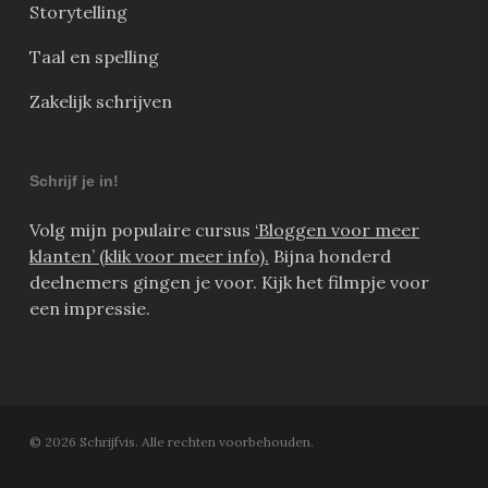
Storytelling
Taal en spelling
Zakelijk schrijven
Schrijf je in!
Volg mijn populaire cursus
‘Bloggen voor meer
klanten’ (klik voor meer info).
Bijna honderd
deelnemers gingen je voor. Kijk het filmpje voor
een impressie.
© 2026 Schrijfvis. Alle rechten voorbehouden.