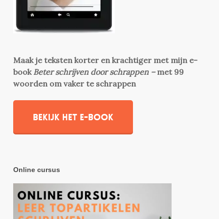
Maak je teksten korter en krachtiger met mijn e-
book
Beter schrijven door schrappen –
met 99
woorden om vaker te schrappen
Bekijk het e-book
Online cursus