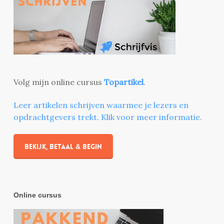
Volg mijn online cursus
Topartikel
.
Leer artikelen schrijven waarmee je lezers en
opdrachtgevers trekt. Klik voor meer informatie.
Bekijk, betaal & begin
Online cursus