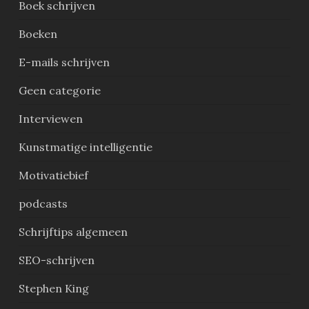
Boek schrijven
Boeken
E-mails schrijven
Geen categorie
Interviewen
Kunstmatige intelligentie
Motivatiebief
podcasts
Schrijftips algemeen
SEO-schrijven
Stephen King