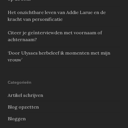
Het onzichtbare leven van Addie Larue en de
kracht van personificatie
Citeer je geïnterviewden met voornaam of
achternaam?
‘Door Ulysses herbeleef ik momenten met mijn
vrouw’
Categorieën
Artikel schrijven
Blog opzetten
Bloggen