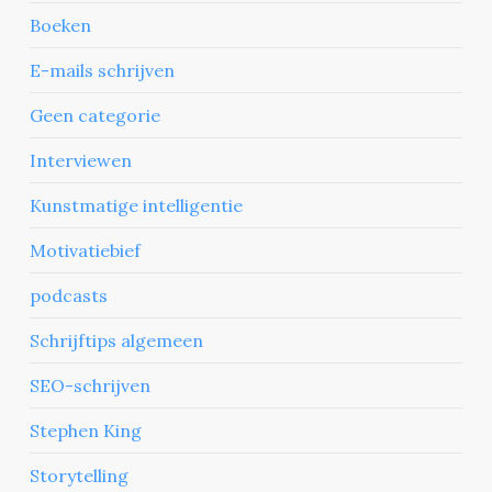
Boeken
E-mails schrijven
Geen categorie
Interviewen
Kunstmatige intelligentie
Motivatiebief
podcasts
Schrijftips algemeen
SEO-schrijven
Stephen King
Storytelling