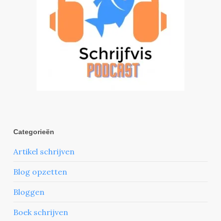
Categorieën
Artikel schrijven
Blog opzetten
Bloggen
Boek schrijven