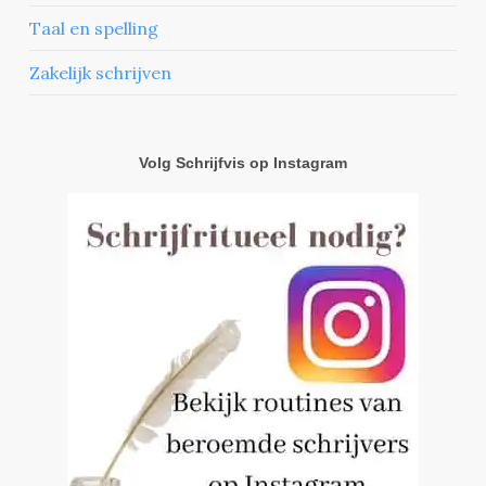
Taal en spelling
Zakelijk schrijven
Volg Schrijfvis op Instagram