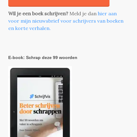
Wil je een boek schrijven?
Meld je dan
hier aan
voor mijn nieuwsbrief voor schrijvers van boeken
en korte verhalen.
E-book: Schrap deze 99 woorden