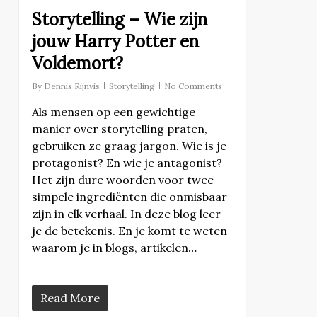
Storytelling – Wie zijn
jouw Harry Potter en
Voldemort?
By
Dennis Rijnvis
Storytelling
No Comments
Als mensen op een gewichtige
manier over storytelling praten,
gebruiken ze graag jargon. Wie is je
protagonist? En wie je antagonist?
Het zijn dure woorden voor twee
simpele ingrediënten die onmisbaar
zijn in elk verhaal. In deze blog leer
je de betekenis. En je komt te weten
waarom je in blogs, artikelen…
Read More