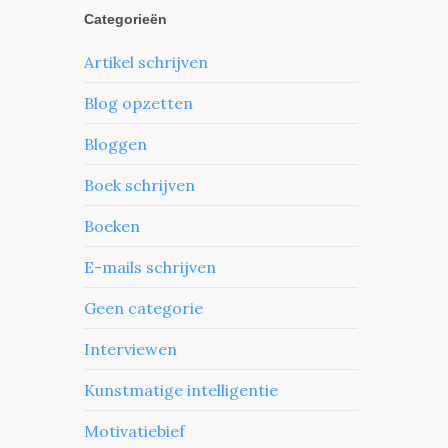
Categorieën
Artikel schrijven
Blog opzetten
Bloggen
Boek schrijven
Boeken
E-mails schrijven
Geen categorie
Interviewen
Kunstmatige intelligentie
Motivatiebief