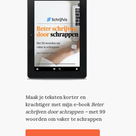
Maak je teksten korter en
krachtiger met mijn e-book
Beter
schrijven door schrappen –
met 99
woorden om vaker te schrappen