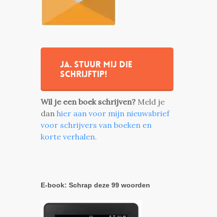
Ja. stuur mij die
schrijftip!
Wil je een boek schrijven?
Meld je
dan
hier aan voor mijn nieuwsbrief
voor schrijvers van boeken en
korte verhalen.
E-book: Schrap deze 99 woorden