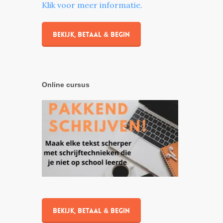
Klik voor meer informatie.
Bekijk, betaal & begin
Online cursus
Bekijk, betaal & begin