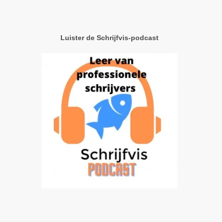
Luister de Schrijfvis-podcast