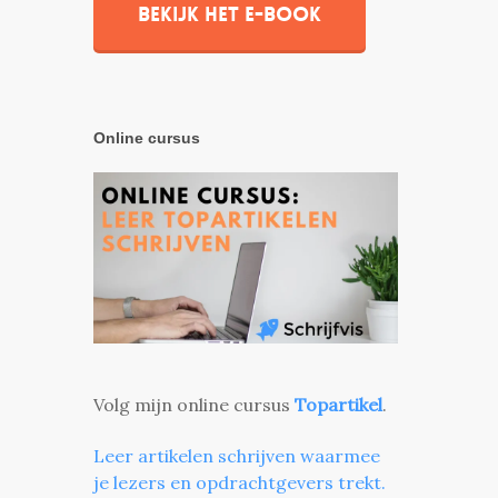
Bekijk het e-book
Online cursus
Volg mijn online cursus
Topartikel
.
Leer artikelen schrijven waarmee
je lezers en opdrachtgevers trekt.