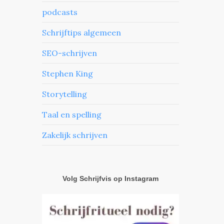
podcasts
Schrijftips algemeen
SEO-schrijven
Stephen King
Storytelling
Taal en spelling
Zakelijk schrijven
Volg Schrijfvis op Instagram