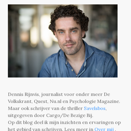
Dennis Rijnvis, journalist voor onder meer De
Volkskrant, Quest, Nu.nl en Psychologie Magazine.
Maar ook schrijver van de thriller
Savelsbos
,
uitgegeven door Cargo/De Bezige Bij.
Op dit blog deel ik mijn inzichten en ervaringen op
het gebied van schrijven. Lees meer in
Over mij
.