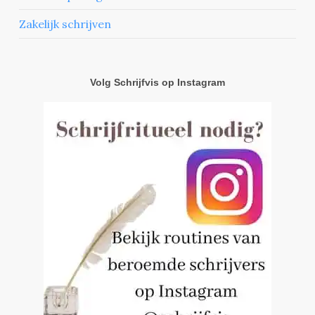
Zakelijk schrijven
Volg Schrijfvis op Instagram