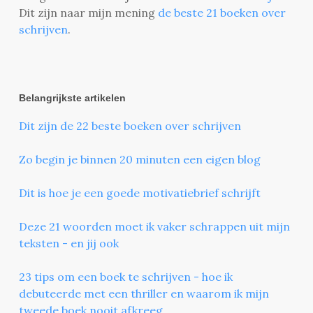
Dit zijn naar mijn mening
de beste 21 boeken over
schrijven
.
Belangrijkste artikelen
Dit zijn de 22 beste boeken over schrijven
Zo begin je binnen 20 minuten een eigen blog
Dit is hoe je een goede motivatiebrief schrijft
Deze 21 woorden moet ik vaker schrappen uit mijn
teksten - en jij ook
23 tips om een boek te schrijven - hoe ik
debuteerde met een thriller en waarom ik mijn
tweede boek nooit afkreeg