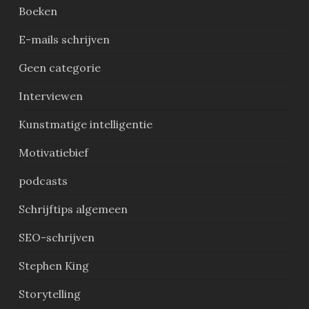
Boeken
E-mails schrijven
Geen categorie
Interviewen
Kunstmatige intelligentie
Motivatiebief
podcasts
Schrijftips algemeen
SEO-schrijven
Stephen King
Storytelling