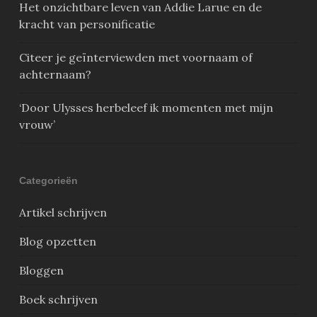
Het onzichtbare leven van Addie Larue en de
kracht van personificatie
Citeer je geïnterviewden met voornaam of
achternaam?
‘Door Ulysses herbeleef ik momenten met mijn
vrouw’
Categorieën
Artikel schrijven
Blog opzetten
Bloggen
Boek schrijven