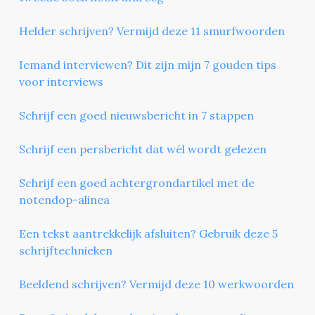
Helder schrijven? Vermijd deze 11 smurfwoorden
Iemand interviewen? Dit zijn mijn 7 gouden tips
voor interviews
Schrijf een goed nieuwsbericht in 7 stappen
Schrijf een persbericht dat wél wordt gelezen
Schrijf een goed achtergrondartikel met de
notendop-alinea
Een tekst aantrekkelijk afsluiten? Gebruik deze 5
schrijftechnieken
Beeldend schrijven? Vermijd deze 10 werkwoorden