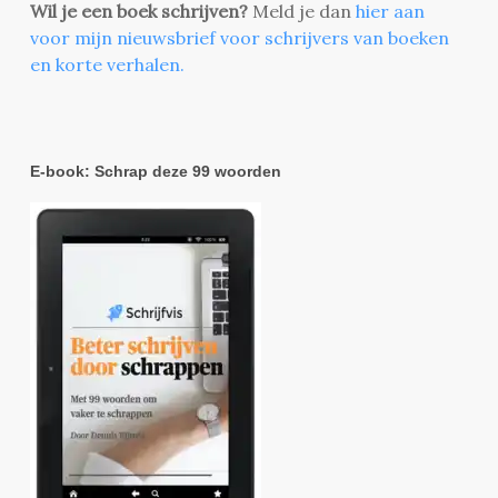
Wil je een boek schrijven?
Meld je dan
hier aan
voor mijn nieuwsbrief voor schrijvers van boeken
en korte verhalen.
E-book: Schrap deze 99 woorden