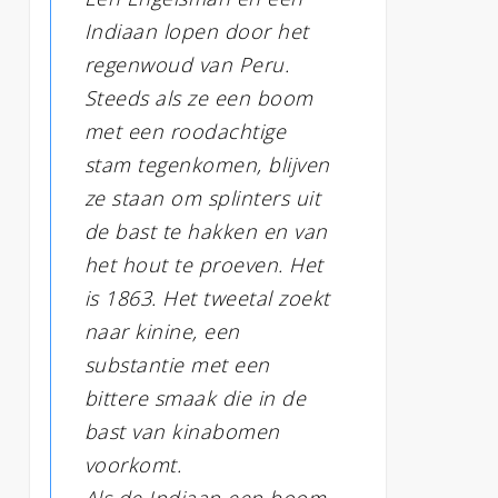
Indiaan lopen door het
regenwoud van Peru.
Steeds als ze een boom
met een roodachtige
stam tegenkomen, blijven
ze staan om splinters uit
de bast te hakken en van
het hout te proeven. Het
is 1863. Het tweetal zoekt
naar kinine, een
substantie met een
bittere smaak die in de
bast van kinabomen
voorkomt.