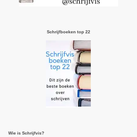
Schrijfboeken top 22
Wie is Schrijfvis?