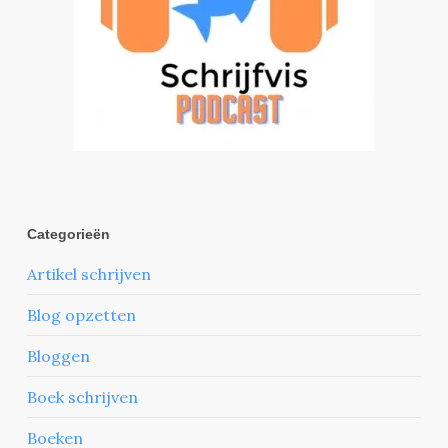
Categorieën
Artikel schrijven
Blog opzetten
Bloggen
Boek schrijven
Boeken