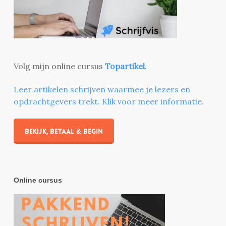
Volg mijn online cursus
Topartikel
.
Leer artikelen schrijven waarmee je lezers en
opdrachtgevers trekt. Klik voor meer informatie.
Bekijk, betaal & begin
Online cursus