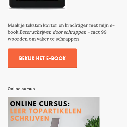
Maak je teksten korter en krachtiger met mijn e-
book
Beter schrijven door schrappen –
met 99
woorden om vaker te schrappen
Bekijk het e-book
Online cursus