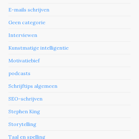
E-mails schrijven
Geen categorie
Interviewen
Kunstmatige intelligentie
Motivatiebief
podcasts
Schrijftips algemeen
SEO-schrijven
Stephen King
Storytelling
Taal en spelling