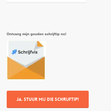
Ontvang mijn gouden schrijftip nu!
Ja. stuur mij die schrijftip!