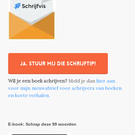
Ja. stuur mij die schrijftip!
Wil je een boek schrijven?
Meld je dan
hier aan
voor mijn nieuwsbrief voor schrijvers van boeken
en korte verhalen.
E-book: Schrap deze 99 woorden