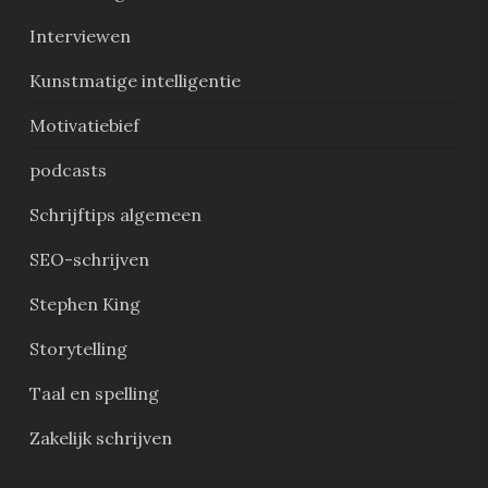
Interviewen
Kunstmatige intelligentie
Motivatiebief
podcasts
Schrijftips algemeen
SEO-schrijven
Stephen King
Storytelling
Taal en spelling
Zakelijk schrijven