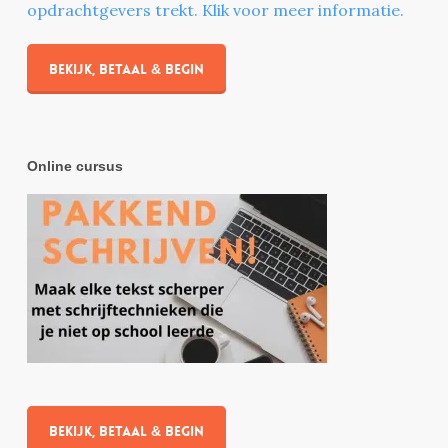
opdrachtgevers trekt. Klik voor meer informatie.
Bekijk, betaal & begin
Online cursus
Bekijk, betaal & begin