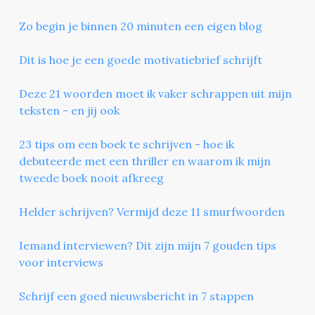
Zo begin je binnen 20 minuten een eigen blog
Dit is hoe je een goede motivatiebrief schrijft
Deze 21 woorden moet ik vaker schrappen uit mijn
teksten - en jij ook
23 tips om een boek te schrijven - hoe ik
debuteerde met een thriller en waarom ik mijn
tweede boek nooit afkreeg
Helder schrijven? Vermijd deze 11 smurfwoorden
Iemand interviewen? Dit zijn mijn 7 gouden tips
voor interviews
Schrijf een goed nieuwsbericht in 7 stappen