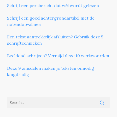
Schrijf een persbericht dat wél wordt gelezen
Schrijf een goed achtergrondartikel met de
notendop-alinea
Een tekst aantrekkelijk afsluiten? Gebruik deze 5
schrijftechnieken
Beeldend schrijven? Vermijd deze 10 werkwoorden
Deze 9 zinsdelen maken je teksten onnodig
langdradig