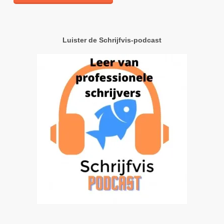
Luister de Schrijfvis-podcast