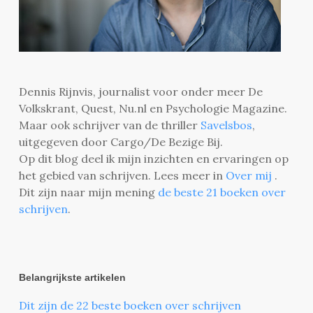
Dennis Rijnvis, journalist voor onder meer De
Volkskrant, Quest, Nu.nl en Psychologie Magazine.
Maar ook schrijver van de thriller
Savelsbos
,
uitgegeven door Cargo/De Bezige Bij.
Op dit blog deel ik mijn inzichten en ervaringen op
het gebied van schrijven. Lees meer in
Over mij
.
Dit zijn naar mijn mening
de beste 21 boeken over
schrijven
.
Belangrijkste artikelen
Dit zijn de 22 beste boeken over schrijven