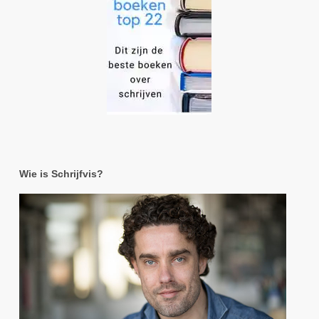
Wie is Schrijfvis?