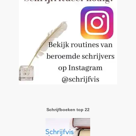
Schrijfboeken top 22