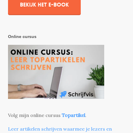
Bekijk het e-book
Online cursus
Volg mijn online cursus
Topartikel
.
Leer artikelen schrijven waarmee je lezers en