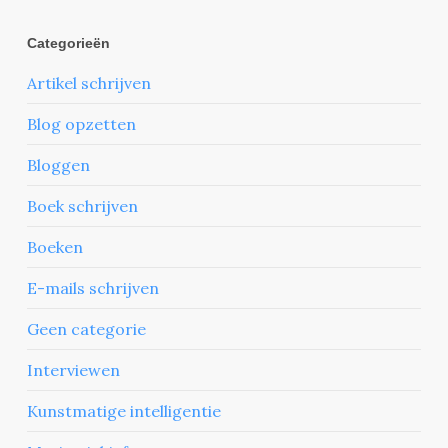
Categorieën
Artikel schrijven
Blog opzetten
Bloggen
Boek schrijven
Boeken
E-mails schrijven
Geen categorie
Interviewen
Kunstmatige intelligentie