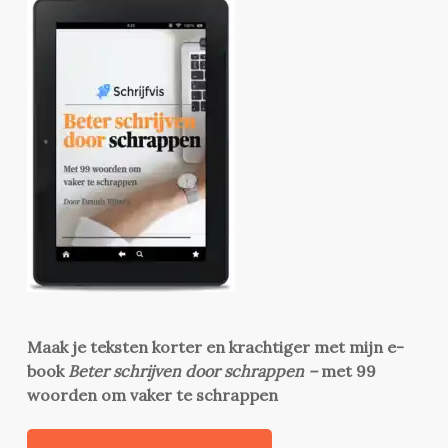
Maak je teksten korter en krachtiger met mijn e-
book
Beter schrijven door schrappen –
met 99
woorden om vaker te schrappen