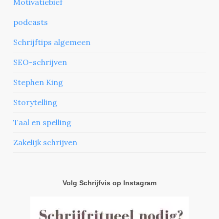
Motivatiebief
podcasts
Schrijftips algemeen
SEO-schrijven
Stephen King
Storytelling
Taal en spelling
Zakelijk schrijven
Volg Schrijfvis op Instagram