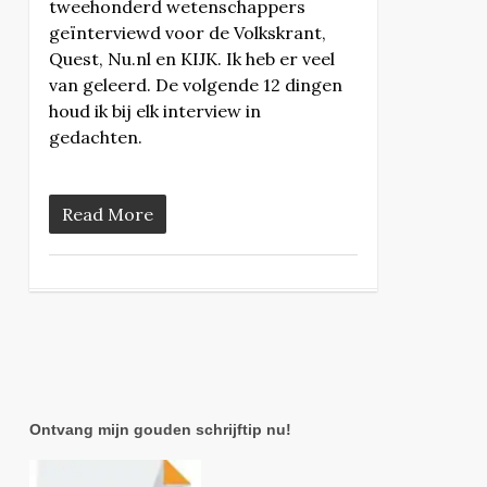
tweehonderd wetenschappers
geïnterviewd voor de Volkskrant,
Quest, Nu.nl en KIJK. Ik heb er veel
van geleerd. De volgende 12 dingen
houd ik bij elk interview in
gedachten.
Read More
Ontvang mijn gouden schrijftip nu!