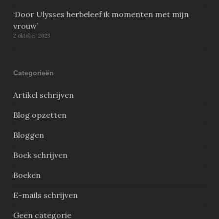
‘Door Ulysses herbeleef ik momenten met mijn
vrouw’
2 oktober 2023
Categorieën
Artikel schrijven
Blog opzetten
Bloggen
Boek schrijven
Boeken
E-mails schrijven
Geen categorie