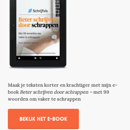
Maak je teksten korter en krachtiger met mijn e-
book
Beter schrijven door schrappen –
met 99
woorden om vaker te schrappen
Bekijk het e-book