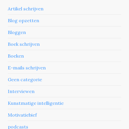
Artikel schrijven
Blog opzetten
Bloggen
Boek schrijven
Boeken
E-mails schrijven
Geen categorie
Interviewen
Kunstmatige intelligentie
Motivatiebief
podcasts