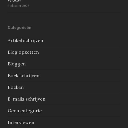
vrouw’
2 oktober 2023
Categorieën
Artikel schrijven
Blog opzetten
Bloggen
Boek schrijven
Boeken
E-mails schrijven
Geen categorie
Interviewen