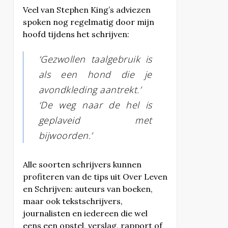
Veel van Stephen King’s adviezen
spoken nog regelmatig door mijn
hoofd tijdens het schrijven:
‘Gezwollen taalgebruik is
als een hond die je
avondkleding aantrekt.’
‘De weg naar de hel is
geplaveid met
bijwoorden.’
Alle soorten schrijvers kunnen
profiteren van de tips uit Over Leven
en Schrijven: auteurs van boeken,
maar ook tekstschrijvers,
journalisten en iedereen die wel
eens een opstel, verslag, rapport of