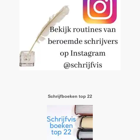
Schrijfboeken top 22