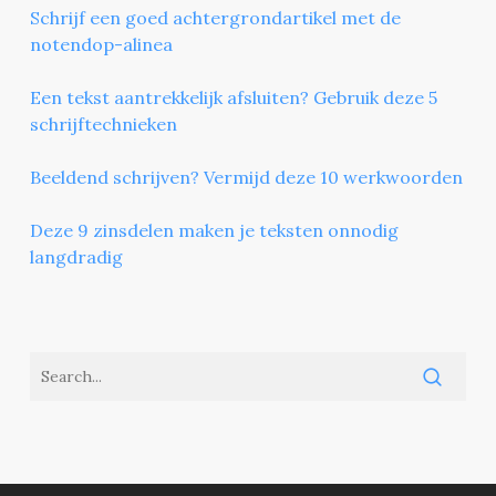
Schrijf een goed achtergrondartikel met de
notendop-alinea
Een tekst aantrekkelijk afsluiten? Gebruik deze 5
schrijftechnieken
Beeldend schrijven? Vermijd deze 10 werkwoorden
Deze 9 zinsdelen maken je teksten onnodig
langdradig