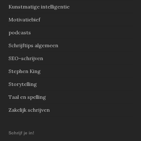
Kunstmatige intelligentie
Motivatiebief
podcasts
Schrijftips algemeen
SEO-schrijven
Stephen King
Storytelling
Taal en spelling
Zakelijk schrijven
Schrijf je in!