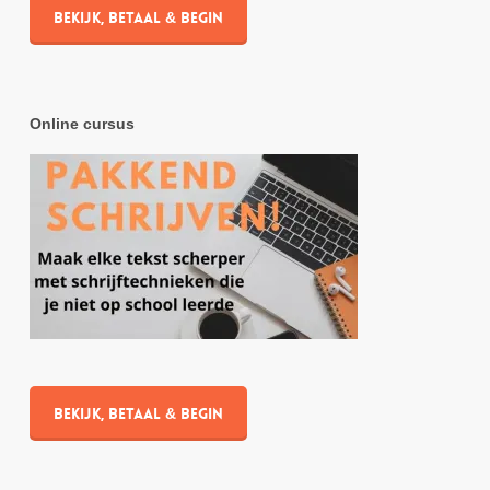
Bekijk, betaal & begin
Online cursus
Bekijk, betaal & begin