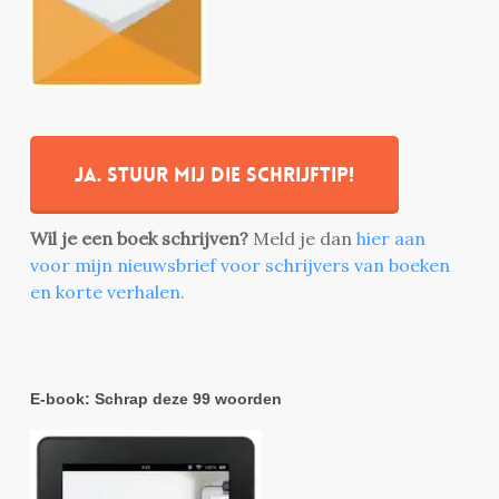
Ja. stuur mij die schrijftip!
Wil je een boek schrijven?
Meld je dan
hier aan
voor mijn nieuwsbrief voor schrijvers van boeken
en korte verhalen.
E-book: Schrap deze 99 woorden