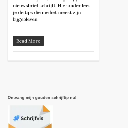
nieuwsbrief schrijft. Hieronder lees
je de tips die me het meest zijn
bijgebleven.
Read More
Ontvang mijn gouden schrijftip nu!