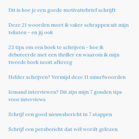
Dit is hoe je een goede motivatiebrief schrijft
Deze 21 woorden moet ik vaker schrappen uit mijn
teksten - en jij ook
23 tips om een boek te schrijven - hoe ik
debuteerde met een thriller en waarom ik mijn
tweede boek nooit afkreeg
Helder schrijven? Vermijd deze 11 smurfwoorden
Iemand interviewen? Dit zijn mijn 7 gouden tips
voor interviews
Schrijf een goed nieuwsbericht in 7 stappen
Schrijf een persbericht dat wél wordt gelezen