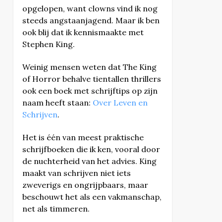
opgelopen, want clowns vind ik nog
steeds angstaanjagend. Maar ik ben
ook blij dat ik kennismaakte met
Stephen King.
Weinig mensen weten dat The King
of Horror behalve tientallen thrillers
ook een boek met schrijftips op zijn
naam heeft staan:
Over Leven en
Schrijven
.
Het is één van meest praktische
schrijfboeken die ik ken, vooral door
de nuchterheid van het advies. King
maakt van schrijven niet iets
zweverigs en ongrijpbaars, maar
beschouwt het als een vakmanschap,
net als timmeren.