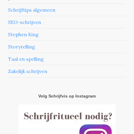
Schrijftips algemeen
SEO-schrijven
Stephen King
Storytelling
Taal en spelling
Zakelijk schrijven
Volg Schrijfvis op Instagram