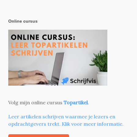
Online cursus
Volg mijn online cursus
Topartikel
.
Leer artikelen schrijven waarmee je lezers en
opdrachtgevers trekt. Klik voor meer informatie.