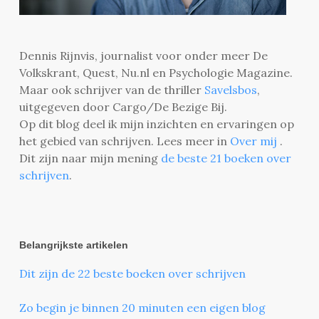
Dennis Rijnvis, journalist voor onder meer De
Volkskrant, Quest, Nu.nl en Psychologie Magazine.
Maar ook schrijver van de thriller
Savelsbos
,
uitgegeven door Cargo/De Bezige Bij.
Op dit blog deel ik mijn inzichten en ervaringen op
het gebied van schrijven. Lees meer in
Over mij
.
Dit zijn naar mijn mening
de beste 21 boeken over
schrijven
.
Belangrijkste artikelen
Dit zijn de 22 beste boeken over schrijven
Zo begin je binnen 20 minuten een eigen blog