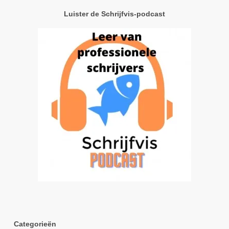
Luister de Schrijfvis-podcast
Categorieën