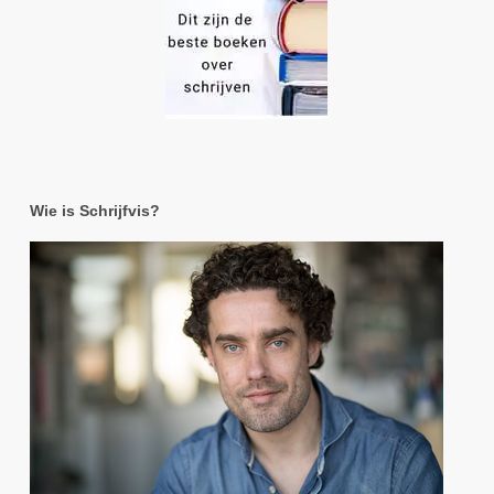
Wie is Schrijfvis?