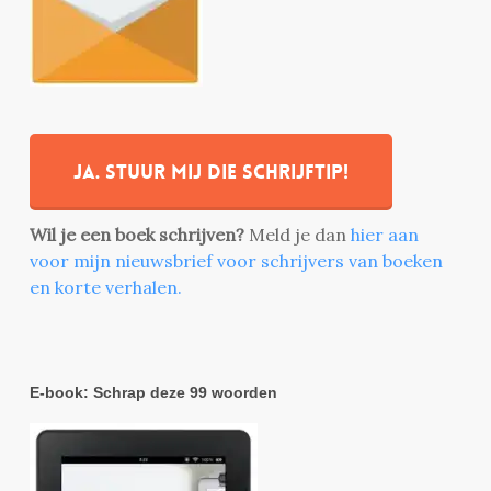
Ja. stuur mij die schrijftip!
Wil je een boek schrijven?
Meld je dan
hier aan
voor mijn nieuwsbrief voor schrijvers van boeken
en korte verhalen.
E-book: Schrap deze 99 woorden