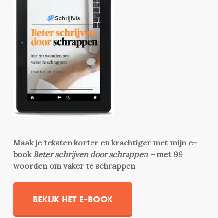
Maak je teksten korter en krachtiger met mijn e-
book
Beter schrijven door schrappen –
met 99
woorden om vaker te schrappen
Bekijk het e-book