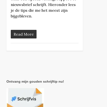
nieuwsbrief schrijft. Hieronder lees
je de tips die me het meest zijn
bijgebleven.
Read More
Ontvang mijn gouden schrijftip nu!