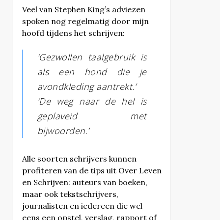
Veel van Stephen King’s adviezen
spoken nog regelmatig door mijn
hoofd tijdens het schrijven:
‘Gezwollen taalgebruik is
als een hond die je
avondkleding aantrekt.’
‘De weg naar de hel is
geplaveid met
bijwoorden.’
Alle soorten schrijvers kunnen
profiteren van de tips uit Over Leven
en Schrijven: auteurs van boeken,
maar ook tekstschrijvers,
journalisten en iedereen die wel
eens een opstel, verslag, rapport of