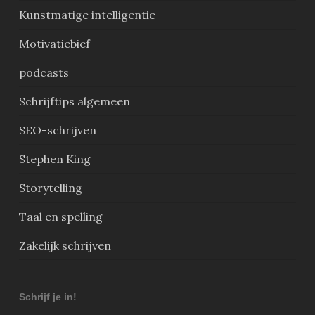
Kunstmatige intelligentie
Motivatiebief
podcasts
Schrijftips algemeen
SEO-schrijven
Stephen King
Storytelling
Taal en spelling
Zakelijk schrijven
Schrijf je in!