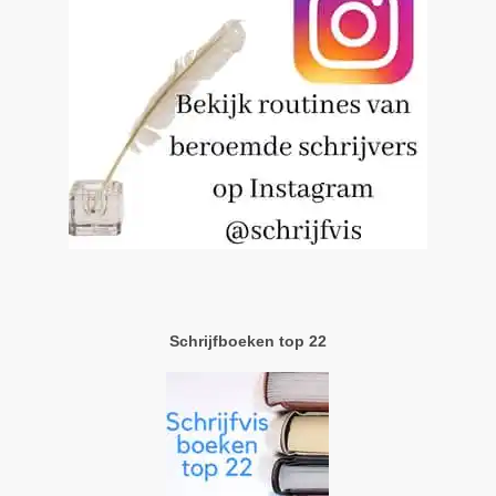
Schrijfboeken top 22