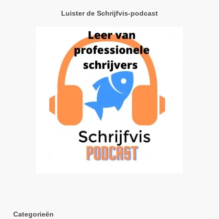
Luister de Schrijfvis-podcast
Categorieën