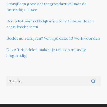
Schrijf een goed achtergrondartikel met de
notendop-alinea
Een tekst aantrekkelijk afsluiten? Gebruik deze 5
schrijftechnieken
Beeldend schrijven? Vermijd deze 10 werkwoorden
Deze 9 zinsdelen maken je teksten onnodig
langdradig