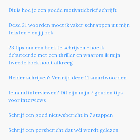
Dit is hoe je een goede motivatiebrief schrijft
Deze 21 woorden moet ik vaker schrappen uit mijn
teksten - en jij ook
23 tips om een boek te schrijven - hoe ik
debuteerde met een thriller en waarom ik mijn
tweede boek nooit afkreeg
Helder schrijven? Vermijd deze 11 smurfwoorden
Iemand interviewen? Dit zijn mijn 7 gouden tips
voor interviews
Schrijf een goed nieuwsbericht in 7 stappen
Schrijf een persbericht dat wél wordt gelezen