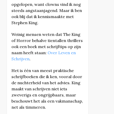
opgelopen, want clowns vind ik nog
steeds angstaanjagend. Maar ik ben
ook blij dat ik kennismaakte met
Stephen King.
Weinig mensen weten dat The King
of Horror behalve tientallen thrillers
ook een boek met schrijftips op zijn
naam heeft staan:
Over Leven en
Schrijven
.
Het is één van meest praktische
schrijfboeken die ik ken, vooral door
de nuchterheid van het advies. King
maakt van schrijven niet iets
zweverigs en ongrijpbaars, maar
beschouwt het als een vakmanschap,
net als timmeren.