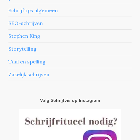
Schrijftips algemeen
SEO-schrijven
Stephen King
Storytelling
Taal en spelling
Zakelijk schrijven
Volg Schrijfvis op Instagram