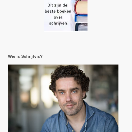
Wie is Schrijfvis?