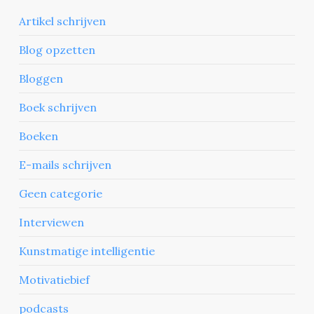
Artikel schrijven
Blog opzetten
Bloggen
Boek schrijven
Boeken
E-mails schrijven
Geen categorie
Interviewen
Kunstmatige intelligentie
Motivatiebief
podcasts