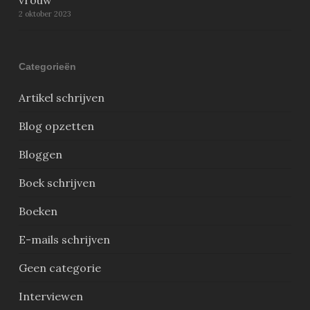
vrouw’
2 oktober 2023
Categorieën
Artikel schrijven
Blog opzetten
Bloggen
Boek schrijven
Boeken
E-mails schrijven
Geen categorie
Interviewen