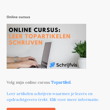
Online cursus
Volg mijn online cursus
Topartikel
.
Leer artikelen schrijven waarmee je lezers en
opdrachtgevers trekt. Klik voor meer informatie.