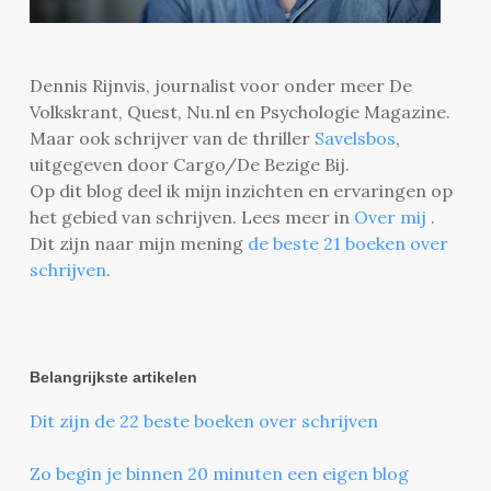
Dennis Rijnvis, journalist voor onder meer De
Volkskrant, Quest, Nu.nl en Psychologie Magazine.
Maar ook schrijver van de thriller
Savelsbos
,
uitgegeven door Cargo/De Bezige Bij.
Op dit blog deel ik mijn inzichten en ervaringen op
het gebied van schrijven. Lees meer in
Over mij
.
Dit zijn naar mijn mening
de beste 21 boeken over
schrijven
.
Belangrijkste artikelen
Dit zijn de 22 beste boeken over schrijven
Zo begin je binnen 20 minuten een eigen blog