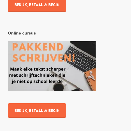
Bekijk, betaal & begin
Online cursus
Bekijk, betaal & begin