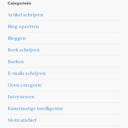
Categorieën
Artikel schrijven
Blog opzetten
Bloggen
Boek schrijven
Boeken
E-mails schrijven
Geen categorie
Interviewen
Kunstmatige intelligentie
Motivatiebief