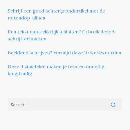
Schrijf een goed achtergrondartikel met de
notendop-alinea
Een tekst aantrekkelijk afsluiten? Gebruik deze 5
schrijftechnieken
Beeldend schrijven? Vermijd deze 10 werkwoorden
Deze 9 zinsdelen maken je teksten onnodig
langdradig