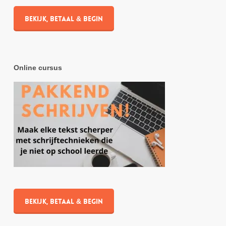
Bekijk, betaal & begin
Online cursus
Bekijk, betaal & begin