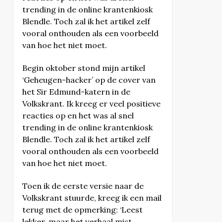
trending in de online krantenkiosk
Blendle. Toch zal ik het artikel zelf
vooral onthouden als een voorbeeld
van hoe het niet moet.
Begin oktober stond mijn artikel
‘Geheugen-hacker’ op de cover van
het Sir Edmund-katern in de
Volkskrant. Ik kreeg er veel positieve
reacties op en het was al snel
trending in de online krantenkiosk
Blendle. Toch zal ik het artikel zelf
vooral onthouden als een voorbeeld
van hoe het niet moet.
Toen ik de eerste versie naar de
Volkskrant stuurde, kreeg ik een mail
terug met de opmerking: ‘Leest
lekker, maar het verhaal mist