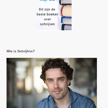
Wie is Schrijfvis?