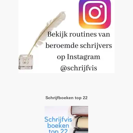
Schrijfboeken top 22