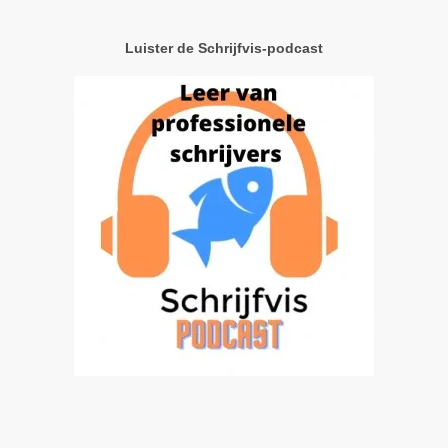
Luister de Schrijfvis-podcast