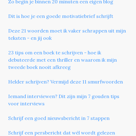
Zo begin je binnen 20 minuten een eigen blog
Dit is hoe je een goede motivatiebrief schrijft
Deze 21 woorden moet ik vaker schrappen uit mijn
teksten - en jij ook
23 tips om een boek te schrijven - hoe ik
debuteerde met een thriller en waarom ik mijn
tweede boek nooit afkreeg
Helder schrijven? Vermijd deze 11 smurfwoorden
Iemand interviewen? Dit zijn mijn 7 gouden tips
voor interviews
Schrijf een goed nieuwsbericht in 7 stappen
Schrijf een persbericht dat wél wordt gelezen