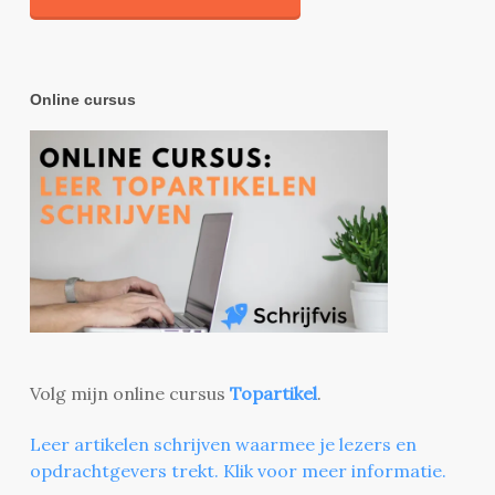
Online cursus
Volg mijn online cursus
Topartikel
.
Leer artikelen schrijven waarmee je lezers en
opdrachtgevers trekt. Klik voor meer informatie.