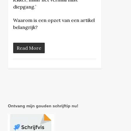
diepgang.’
Waarom is een opzet van een artikel
belangrijk?
Read More
Ontvang mijn gouden schrijftip nu!