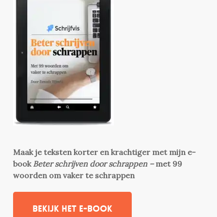
Maak je teksten korter en krachtiger met mijn e-
book
Beter schrijven door schrappen –
met 99
woorden om vaker te schrappen
Bekijk het e-book