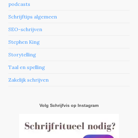
podcasts
Schrijftips algemeen
SEO-schrijven
Stephen King
Storytelling
Taal en spelling
Zakelijk schrijven
Volg Schrijfvis op Instagram