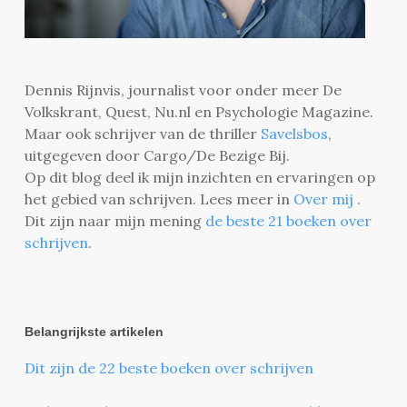
Dennis Rijnvis, journalist voor onder meer De
Volkskrant, Quest, Nu.nl en Psychologie Magazine.
Maar ook schrijver van de thriller
Savelsbos
,
uitgegeven door Cargo/De Bezige Bij.
Op dit blog deel ik mijn inzichten en ervaringen op
het gebied van schrijven. Lees meer in
Over mij
.
Dit zijn naar mijn mening
de beste 21 boeken over
schrijven
.
Belangrijkste artikelen
Dit zijn de 22 beste boeken over schrijven