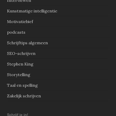
Interviewen
Kunstmatige intelligentie
Motivatiebief
podcasts
Schrijftips algemeen
SEO-schrijven
Stephen King
Storytelling
Taal en spelling
Zakelijk schrijven
Schrijf je in!