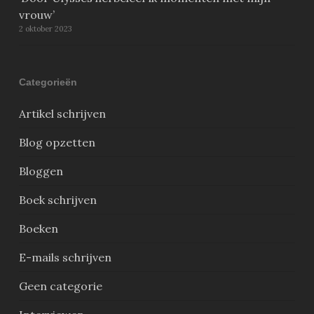
vrouw’
2 oktober 2023
Categorieën
Artikel schrijven
Blog opzetten
Bloggen
Boek schrijven
Boeken
E-mails schrijven
Geen categorie