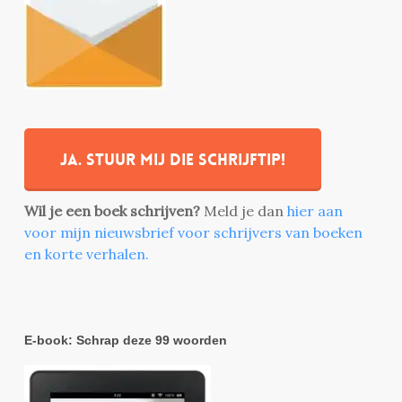
Ja. stuur mij die schrijftip!
Wil je een boek schrijven?
Meld je dan
hier aan
voor mijn nieuwsbrief voor schrijvers van boeken
en korte verhalen.
E-book: Schrap deze 99 woorden