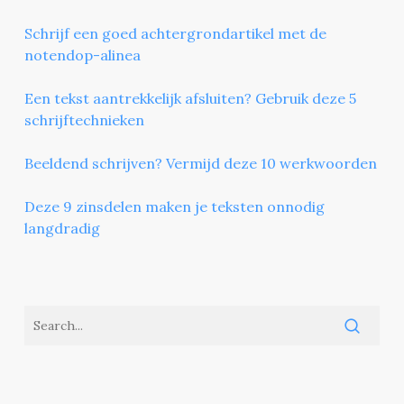
Schrijf een goed achtergrondartikel met de
notendop-alinea
Een tekst aantrekkelijk afsluiten? Gebruik deze 5
schrijftechnieken
Beeldend schrijven? Vermijd deze 10 werkwoorden
Deze 9 zinsdelen maken je teksten onnodig
langdradig