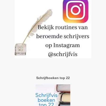
Schrijfboeken top 22