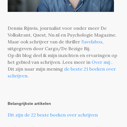
Dennis Rijnvis, journalist voor onder meer De
Volkskrant, Quest, Nu.nl en Psychologie Magazine.
Maar ook schrijver van de thriller
Savelsbos
,
uitgegeven door Cargo/De Bezige Bij.
Op dit blog deel ik mijn inzichten en ervaringen op
het gebied van schrijven. Lees meer in
Over mij
.
Dit zijn naar mijn mening
de beste 21 boeken over
schrijven
.
Belangrijkste artikelen
Dit zijn de 22 beste boeken over schrijven