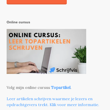
Online cursus
Volg mijn online cursus
Topartikel
.
Leer artikelen schrijven waarmee je lezers en
opdrachtgevers trekt. Klik voor meer informatie.