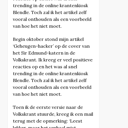
trending in de online krantenkiosk
Blendle. Toch zal ik het artikel zelf
vooral onthouden als een voorbeeld
van hoe het niet moet.
Begin oktober stond mijn artikel
‘Geheugen-hacker’ op de cover van
het Sir Edmund-katern in de
Volkskrant. Ik kreeg er veel positieve
reacties op en het was al snel
trending in de online krantenkiosk
Blendle. Toch zal ik het artikel zelf
vooral onthouden als een voorbeeld
van hoe het niet moet.
Toen ik de eerste versie naar de
Volkskrant stuurde, kreeg ik een mail
terug met de opmerking: ‘Leest
lekker, maar het verhaal mist