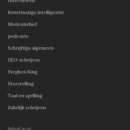
Interviewen
Kunstmatige intelligentie
Motivatiebief
podcasts
Schrijftips algemeen
SEO-schrijven
Stephen King
Storytelling
Taal en spelling
Zakelijk schrijven
Schrijf je in!