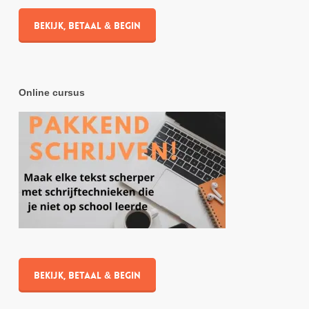
Bekijk, betaal & begin
Online cursus
Bekijk, betaal & begin