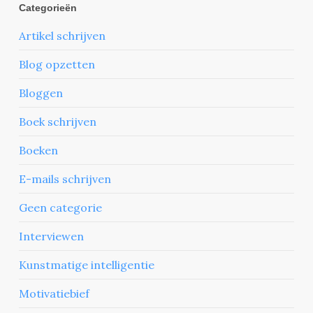
Categorieën
Artikel schrijven
Blog opzetten
Bloggen
Boek schrijven
Boeken
E-mails schrijven
Geen categorie
Interviewen
Kunstmatige intelligentie
Motivatiebief