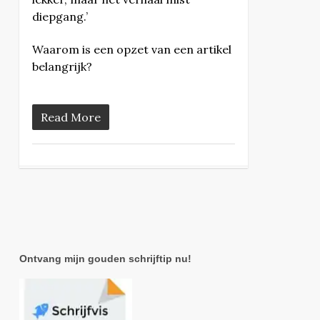
diepgang.’
Waarom is een opzet van een artikel
belangrijk?
Read More
Ontvang mijn gouden schrijftip nu!