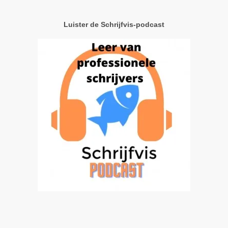
Luister de Schrijfvis-podcast