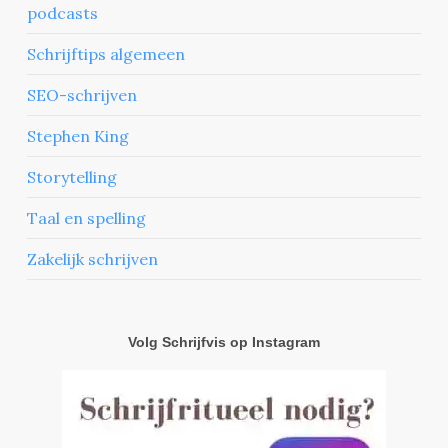
podcasts
Schrijftips algemeen
SEO-schrijven
Stephen King
Storytelling
Taal en spelling
Zakelijk schrijven
Volg Schrijfvis op Instagram