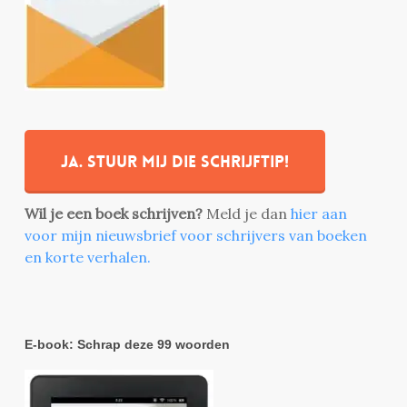
Ja. stuur mij die schrijftip!
Wil je een boek schrijven?
Meld je dan
hier aan
voor mijn nieuwsbrief voor schrijvers van boeken
en korte verhalen.
E-book: Schrap deze 99 woorden