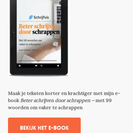
Maak je teksten korter en krachtiger met mijn e-
book
Beter schrijven door schrappen –
met 99
woorden om vaker te schrappen
Bekijk het e-book