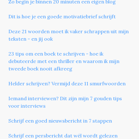
Zo begin je binnen 20 minuten een eigen blog
Dit is hoe je een goede motivatiebrief schrijft
Deze 21 woorden moet ik vaker schrappen uit mijn
teksten - en jij ook
23 tips om een boek te schrijven - hoe ik
debuteerde met een thriller en waarom ik mijn
tweede boek nooit afkreeg
Helder schrijven? Vermijd deze 11 smurfwoorden
Iemand interviewen? Dit zijn mijn 7 gouden tips
voor interviews
Schrijf een goed nieuwsbericht in 7 stappen
Schrijf een persbericht dat wél wordt gelezen