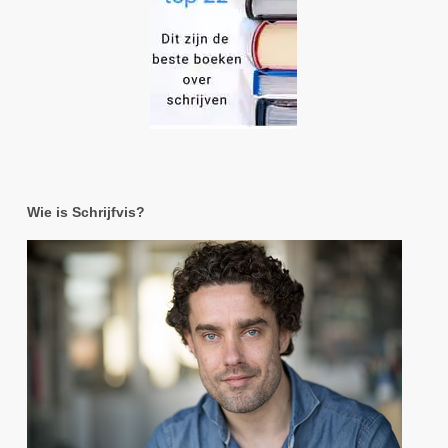
Wie is Schrijfvis?