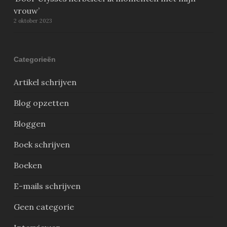
vrouw’
2 oktober 2023
Categorieën
Artikel schrijven
Blog opzetten
Bloggen
Boek schrijven
Boeken
E-mails schrijven
Geen categorie