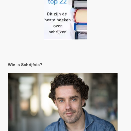
Wie is Schrijfvis?