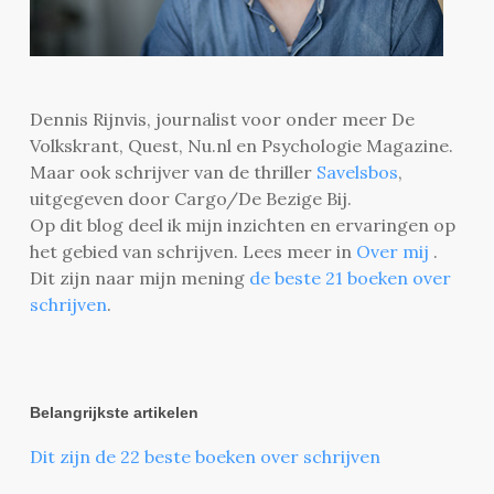
Dennis Rijnvis, journalist voor onder meer De
Volkskrant, Quest, Nu.nl en Psychologie Magazine.
Maar ook schrijver van de thriller
Savelsbos
,
uitgegeven door Cargo/De Bezige Bij.
Op dit blog deel ik mijn inzichten en ervaringen op
het gebied van schrijven. Lees meer in
Over mij
.
Dit zijn naar mijn mening
de beste 21 boeken over
schrijven
.
Belangrijkste artikelen
Dit zijn de 22 beste boeken over schrijven