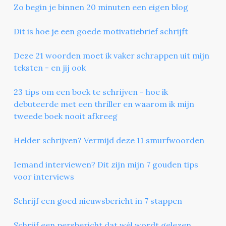
Zo begin je binnen 20 minuten een eigen blog
Dit is hoe je een goede motivatiebrief schrijft
Deze 21 woorden moet ik vaker schrappen uit mijn
teksten - en jij ook
23 tips om een boek te schrijven - hoe ik
debuteerde met een thriller en waarom ik mijn
tweede boek nooit afkreeg
Helder schrijven? Vermijd deze 11 smurfwoorden
Iemand interviewen? Dit zijn mijn 7 gouden tips
voor interviews
Schrijf een goed nieuwsbericht in 7 stappen
Schrijf een persbericht dat wél wordt gelezen