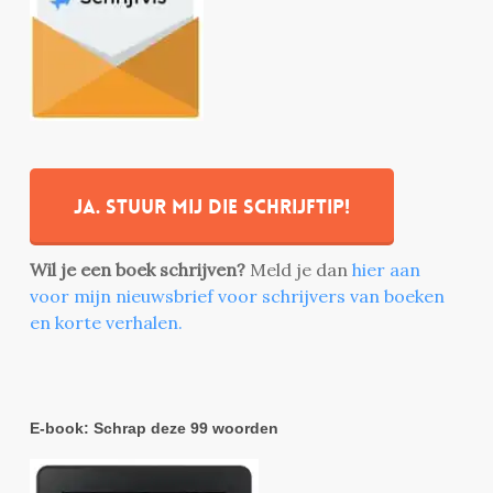
Ja. stuur mij die schrijftip!
Wil je een boek schrijven?
Meld je dan
hier aan
voor mijn nieuwsbrief voor schrijvers van boeken
en korte verhalen.
E-book: Schrap deze 99 woorden