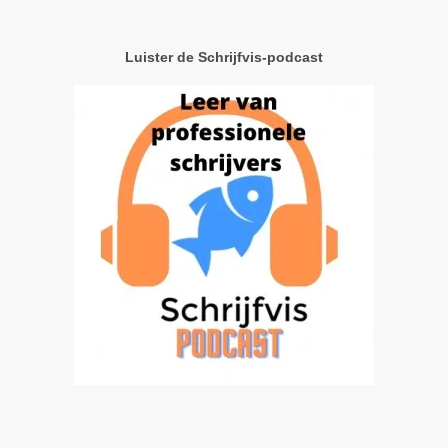
Luister de Schrijfvis-podcast