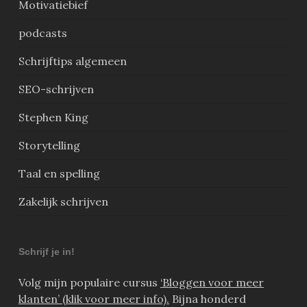
Motivatiebief
podcasts
Schrijftips algemeen
SEO-schrijven
Stephen King
Storytelling
Taal en spelling
Zakelijk schrijven
Schrijf je in!
Volg mijn populaire cursus
‘Bloggen voor meer
klanten’ (klik voor meer info).
Bijna honderd