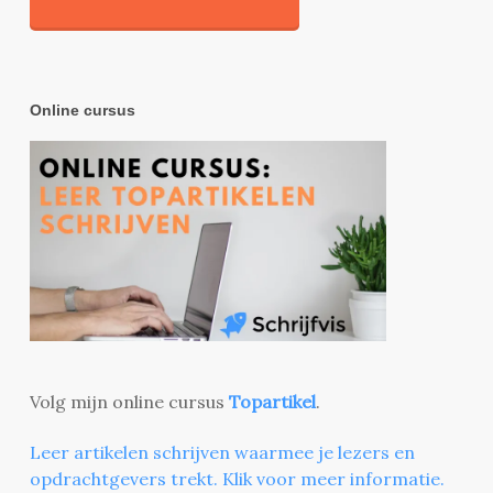
Online cursus
Volg mijn online cursus
Topartikel
.
Leer artikelen schrijven waarmee je lezers en
opdrachtgevers trekt. Klik voor meer informatie.