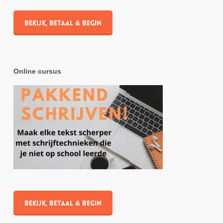
Bekijk, betaal & begin
Online cursus
Bekijk, betaal & begin