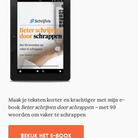
Maak je teksten korter en krachtiger met mijn e-
book
Beter schrijven door schrappen –
met 99
woorden om vaker te schrappen
Bekijk het e-book