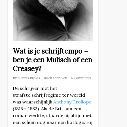
Wat is je schrijftempo –
ben je een Mulisch of een
Creasey?
By
Dennis Rijnvis
Boek schrijven
6 Comments
De schrijver met het
strafste schrijfregime ter wereld
was waarschijnlijk
Anthony Trollope
(1815 – 1882). Als de Brit aan een
roman werkte, staarde hij altijd met
een schuin oog naar een horloge. Hij