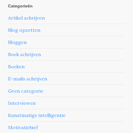
Categorieën
Artikel schrijven
Blog opzetten
Bloggen
Boek schrijven
Boeken
E-mails schrijven
Geen categorie
Interviewen
Kunstmatige intelligentie
Motivatiebief