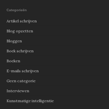
Categorieën
Artikel schrijven
Blog opzetten
Bloggen
Boek schrijven
Boeken
E-mails schrijven
Geen categorie
Interviewen
Kunstmatige intelligentie