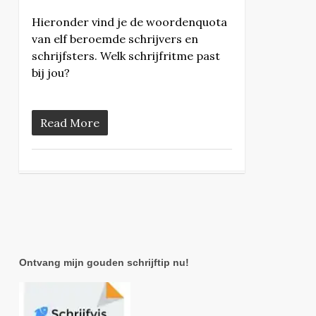
Hieronder vind je de woordenquota
van elf beroemde schrijvers en
schrijfsters. Welk schrijfritme past
bij jou?
Read More
Ontvang mijn gouden schrijftip nu!