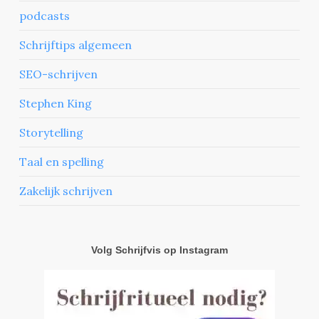
podcasts
Schrijftips algemeen
SEO-schrijven
Stephen King
Storytelling
Taal en spelling
Zakelijk schrijven
Volg Schrijfvis op Instagram