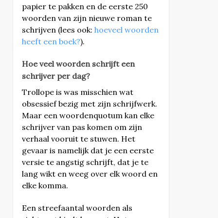
papier te pakken en de eerste 250
woorden van zijn nieuwe roman te
schrijven (lees ook:
hoeveel woorden
heeft een boek?
).
Hoe veel woorden schrijft een
schrijver per dag?
Trollope is was misschien wat
obsessief bezig met zijn schrijfwerk.
Maar een woordenquotum kan elke
schrijver van pas komen om zijn
verhaal vooruit te stuwen. Het
gevaar is namelijk dat je een eerste
versie te angstig schrijft, dat je te
lang wikt en weeg over elk woord en
elke komma.
Een streefaantal woorden als