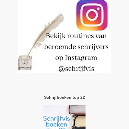
Schrijfboeken top 22