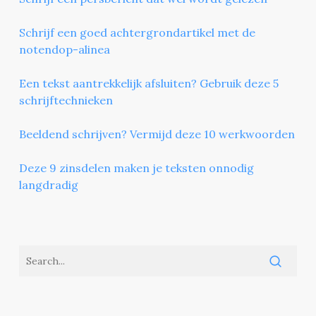
Schrijf een goed achtergrondartikel met de
notendop-alinea
Een tekst aantrekkelijk afsluiten? Gebruik deze 5
schrijftechnieken
Beeldend schrijven? Vermijd deze 10 werkwoorden
Deze 9 zinsdelen maken je teksten onnodig
langdradig