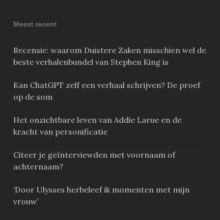
Meest recent
Recensie: waarom Duistere Zaken misschien wel de
beste verhalenbundel van Stephen King is
Kan ChatGPT zelf een verhaal schrijven? De proef
op de som
Het onzichtbare leven van Addie Larue en de
kracht van personificatie
Citeer je geïnterviewden met voornaam of
achternaam?
‘Door Ulysses herbeleef ik momenten met mijn
vrouw’