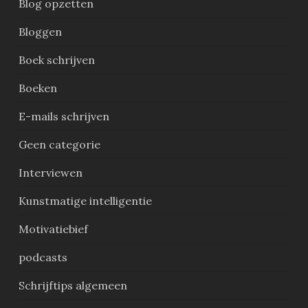
Blog opzetten
Bloggen
Boek schrijven
Boeken
E-mails schrijven
Geen categorie
Interviewen
Kunstmatige intelligentie
Motivatiebief
podcasts
Schrijftips algemeen