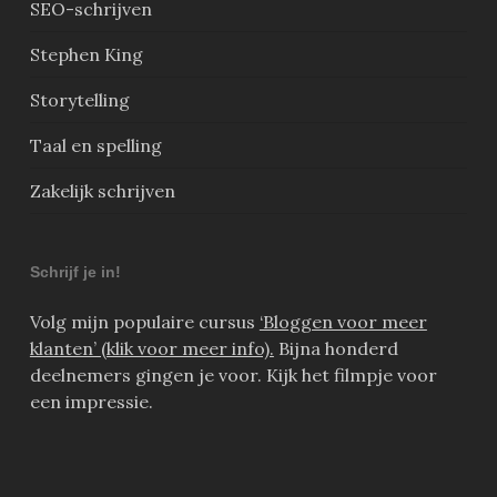
SEO-schrijven
Stephen King
Storytelling
Taal en spelling
Zakelijk schrijven
Schrijf je in!
Volg mijn populaire cursus
‘Bloggen voor meer
klanten’ (klik voor meer info).
Bijna honderd
deelnemers gingen je voor. Kijk het filmpje voor
een impressie.