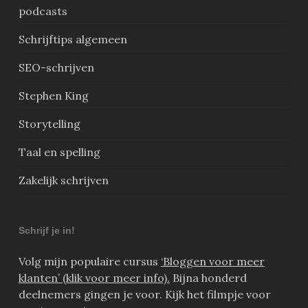
podcasts
Schrijftips algemeen
SEO-schrijven
Stephen King
Storytelling
Taal en spelling
Zakelijk schrijven
Schrijf je in!
Volg mijn populaire cursus
‘Bloggen voor meer
klanten’ (klik voor meer info).
Bijna honderd
deelnemers gingen je voor. Kijk het filmpje voor