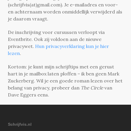
(schrijfvis(at)gmail.com). Je e-mailadres en voor-
en achternaam worden onmiddellijk verwijderd als
je daarom vraagt.
De inschrijving voor cursussen verloopt via
Eventbrite. Ook zij voldoen aan de nieuwe
privacywet.
Hun privacyverklaring kun je hier
lezen
.
Kortom: je kunt mijn schrijftips met een gerust
hart in je mailbox laten ploffen – ik ben geen Mark
Zuckerberg. Wil je een goede roman lezen over het
belang van privacy, probeer dan
The Circle
van
Dave Eggers eens.
Schrijfvis.nl