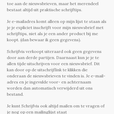
toe aan de nieuwsbrieven, maar het merendeel
bestaat altijd uit praktische schrijftips.
Je e-mailadres komt alleen op mijn lijst te staan als
je je expliciet inschrijft voor mijn nieuwsbrief met
schrijftips, niet als je een ander product bij me
koopt. (dan bewaar ik geen gegevens).
Schrijfvis verkoopt uiteraard ook geen gegevens
door aan derde partijen. Daarnaast kun je je te
allen tijde uitschrijven voor een nieuwsbrief. Dit
kan door op de uitschrijflink te klikken die
onderaan de nieuwsbrieven te vinden is. Je e-mail-
adres en je ingevulde voor- en achternaam
worden dan automatisch verwijderd uit ons
bestand.
Je kunt Schrijfvis ook altijd mailen om te vragen of
je nog op een mailinglijst staat