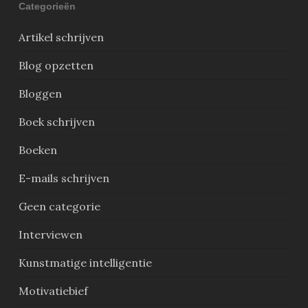
Categorieën
Artikel schrijven
Blog opzetten
Bloggen
Boek schrijven
Boeken
E-mails schrijven
Geen categorie
Interviewen
Kunstmatige intelligentie
Motivatiebief