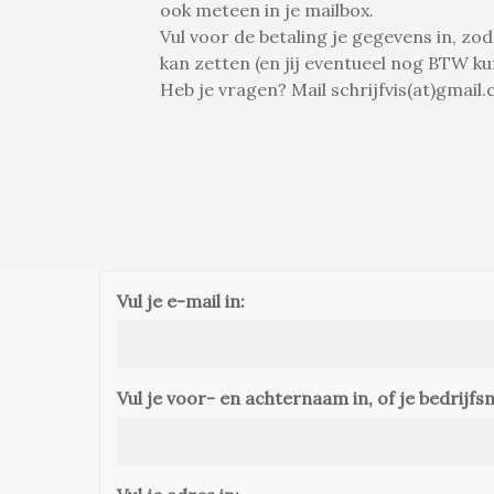
ook meteen in je mailbox.
Vul voor de betaling je gegevens in, zod
kan zetten (en jij eventueel nog BTW k
Heb je vragen? Mail schrijfvis(at)gmail
Vul je e-mail in:
Vul je voor- en achternaam in, of je bedrijf