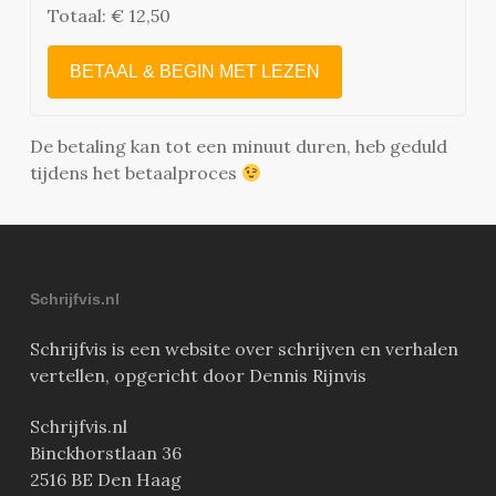
Totaal:
€ 12,50
BETAAL & BEGIN MET LEZEN
De betaling kan tot een minuut duren, heb geduld
tijdens het betaalproces
Schrijfvis.nl
Schrijfvis is een website over schrijven en verhalen
vertellen, opgericht door Dennis Rijnvis
Schrijfvis.nl
Binckhorstlaan 36
2516 BE Den Haag