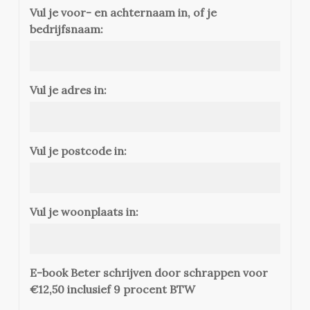
Vul je voor- en achternaam in, of je
bedrijfsnaam:
Vul je adres in:
Vul je postcode in:
Vul je woonplaats in:
E-book Beter schrijven door schrappen voor
€12,50 inclusief 9 procent BTW