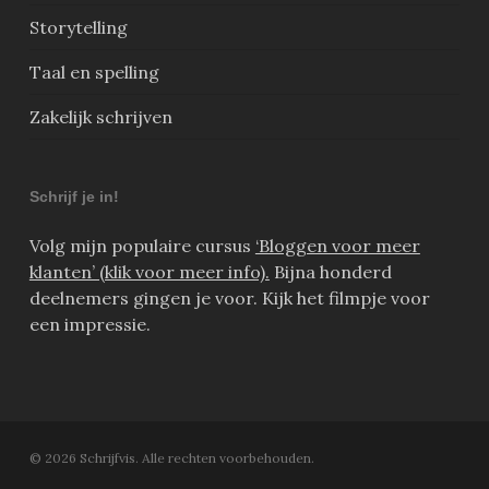
Storytelling
Taal en spelling
Zakelijk schrijven
Schrijf je in!
Volg mijn populaire cursus
‘Bloggen voor meer
klanten’ (klik voor meer info).
Bijna honderd
deelnemers gingen je voor. Kijk het filmpje voor
een impressie.
© 2026 Schrijfvis. Alle rechten voorbehouden.