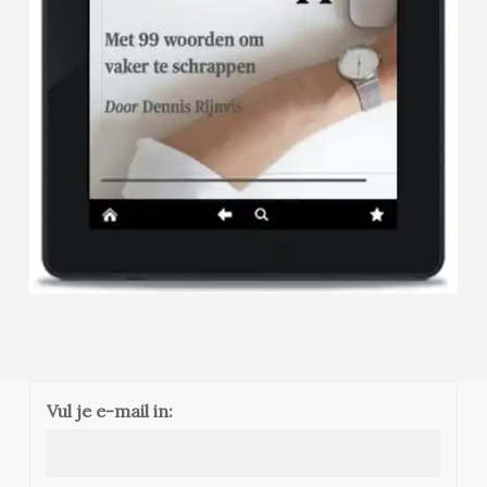
Vul je e-mail in: