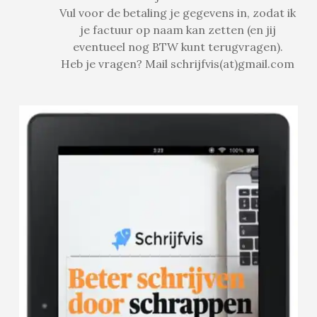
Vul voor de betaling je gegevens in, zodat ik
je factuur op naam kan zetten (en jij
eventueel nog BTW kunt terugvragen).
Heb je vragen? Mail schrijfvis(at)gmail.com