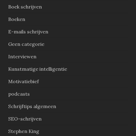
Boek schrijven
Boeken
E-mails schrijven
Geen categorie
Interviewen
Kunstmatige intelligentie
Motivatiebief
podcasts
Schrijftips algemeen
SEO-schrijven
Stephen King