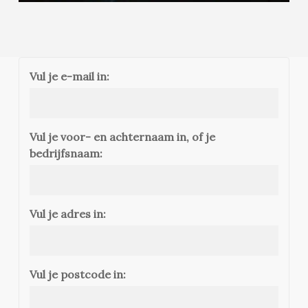
Vul je e-mail in:
Vul je voor- en achternaam in, of je
bedrijfsnaam:
Vul je adres in:
Vul je postcode in: