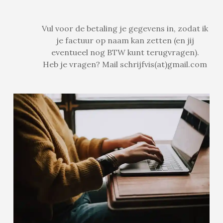
Vul voor de betaling je gegevens in, zodat ik
je factuur op naam kan zetten (en jij
eventueel nog BTW kunt terugvragen).
Heb je vragen? Mail schrijfvis(at)gmail.com