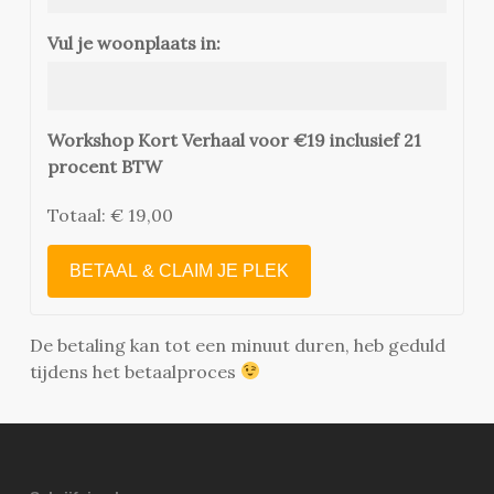
Vul je woonplaats in:
Workshop Kort Verhaal voor €19 inclusief 21
procent BTW
Totaal:
€ 19,00
BETAAL & CLAIM JE PLEK
De betaling kan tot een minuut duren, heb geduld
tijdens het betaalproces