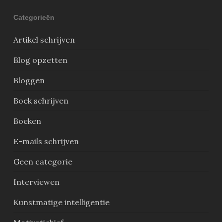
Categorieën
Artikel schrijven
Blog opzetten
Bloggen
Boek schrijven
Boeken
E-mails schrijven
Geen categorie
Interviewen
Kunstmatige intelligentie