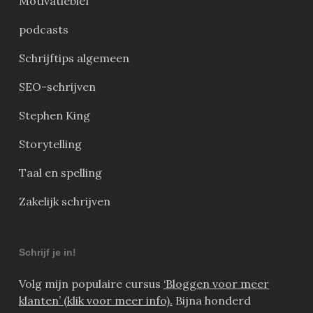
Motivatiebief
podcasts
Schrijftips algemeen
SEO-schrijven
Stephen King
Storytelling
Taal en spelling
Zakelijk schrijven
Schrijf je in!
Volg mijn populaire cursus
‘Bloggen voor meer
klanten’ (klik voor meer info).
Bijna honderd